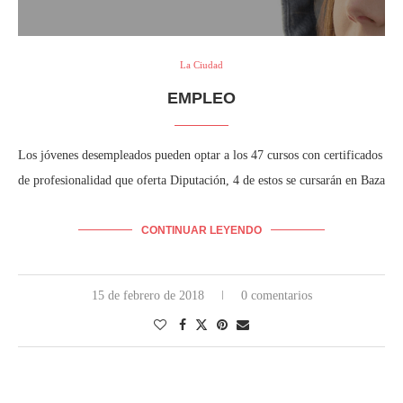
La Ciudad
EMPLEO
Los jóvenes desempleados pueden optar a los 47 cursos con certificados
de profesionalidad que oferta Diputación, 4 de estos se cursarán en Baza
CONTINUAR LEYENDO
15 de febrero de 2018
0 comentarios