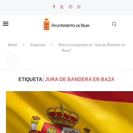
Home
Etiquetas
Noticia etiquetada en "Jura de Bandera en
Baza"
ETIQUETA:
JURA DE BANDERA EN BAZA