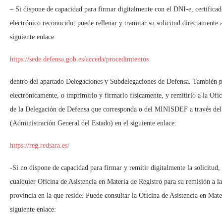
– Si dispone de capacidad para firmar digitalmente con el DNI-e, certificad
electrónico reconocido, puede rellenar y tramitar su solicitud directamente a
siguiente enlace:
https://sede.defensa.gob.es/acceda/procedimientos
dentro del apartado Delegaciones y Subdelegaciones de Defensa. También pu
electrónicamente, o imprimirlo y firmarlo físicamente, y remitirlo a la Ofi
de la Delegación de Defensa que corresponda o del MINISDEF a través del
(Administración General del Estado) en el siguiente enlace:
https://reg.redsara.es/
-Si no dispone de capacidad para firmar y remitir digitalmente la solicitud,
cualquier Oficina de Asistencia en Materia de Registro para su remisión a 
provincia en la que reside. Puede consultar la Oficina de Asistencia en Mat
siguiente enlace: