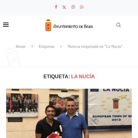
Home
Etiquetas
Noticia etiquetada en "La Nucía"
ETIQUETA:
LA NUCÍA