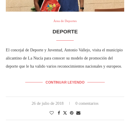
Área de Deportes
DEPORTE
El concejal de Deporte y Juventud, Antonio Vallejo, visita el municipio
alicantino de La Nucía para conocer su modelo de promoción del
deporte que le ha valido varios reconocimientos nacionales y europeos.
CONTINUAR LEYENDO
26 de julio de 2018
0 comentarios