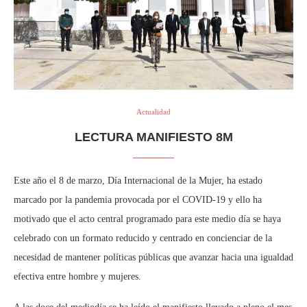
Actualidad
LECTURA MANIFIESTO 8M
Este año el 8 de marzo, Día Internacional de la Mujer, ha estado
marcado por la pandemia provocada por el COVID-19 y ello ha
motivado que el acto central programado para este medio día se haya
celebrado con un formato reducido y centrado en concienciar de la
necesidad de mantener políticas públicas que avanzar hacia una igualdad
efectiva entre hombre y mujeres.