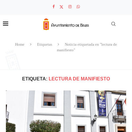
Home
Etiquetas
Noticia etiquetada en "lectura de
manifiesto"
ETIQUETA:
LECTURA DE MANIFIESTO