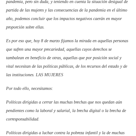
pandemia, pero sin duda, y teniendo en cuenta la situación desigual de
partida de las mujeres y las consecuencias de la pandemia en el último
año, podemos concluir que los impactos negativos caerán en mayor
proporción sobre ellas.
Es por eso que, hoy 8 de marzo fijamos la mirada en aquellas personas
que sufren una mayor precariedad, aquellas cuyos derechos se
tambalean en beneficio de otras, aquellas que por posición social y
vital necesitan de las políticas públicas, de los recursos del estado y de
las instituciones. LAS MUJERES
Por todo ello, necesitamos:
Políticas dirigidas a cerrar las muchas brechas que nos quedan aún
pendientes como la laboral y salarial, la brecha digital o la brecha de
corresponsabilidad.
Políticas dirigidas a luchar contra la pobreza infantil y la de muchas