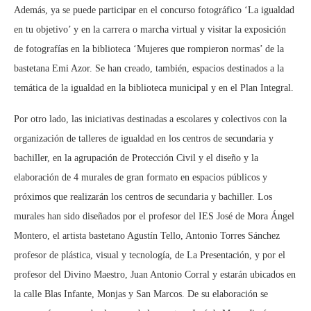
Además, ya se puede participar en el concurso fotográfico ‘La igualdad
en tu objetivo’ y en la carrera o marcha virtual y visitar la exposición
de fotografías en la biblioteca ‘Mujeres que rompieron normas’ de la
bastetana Emi Azor. Se han creado, también, espacios destinados a la
temática de la igualdad en la biblioteca municipal y en el Plan Integral.
Por otro lado, las iniciativas destinadas a escolares y colectivos con la
organización de talleres de igualdad en los centros de secundaria y
bachiller, en la agrupación de Protección Civil y el diseño y la
elaboración de 4 murales de gran formato en espacios públicos y
próximos que realizarán los centros de secundaria y bachiller. Los
murales han sido diseñados por el profesor del IES José de Mora Ángel
Montero, el artista bastetano Agustín Tello, Antonio Torres Sánchez
profesor de plástica, visual y tecnología, de La Presentación, y por el
profesor del Divino Maestro, Juan Antonio Corral y estarán ubicados en
la calle Blas Infante, Monjas y San Marcos. De su elaboración se