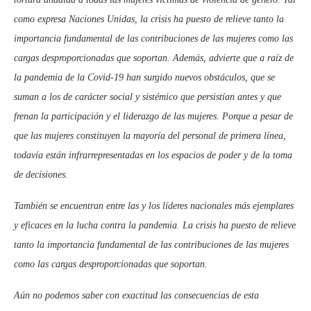
como expresa Naciones Unidas, la crisis ha puesto de relieve tanto la
importancia fundamental de las contribuciones de las mujeres como las
cargas desproporcionadas que soportan. Además, advierte que a raíz de
la pandemia de la Covid-19 han surgido nuevos obstáculos, que se
suman a los de carácter social y sistémico que persistían antes y que
frenan la participación y el liderazgo de las mujeres. Porque a pesar de
que las mujeres constituyen la mayoría del personal de primera línea,
todavía están infrarrepresentadas en los espacios de poder y de la toma
de decisiones.
También se encuentran entre las y los líderes nacionales más ejemplares
y eficaces en la lucha contra la pandemia. La crisis ha puesto de relieve
tanto la importancia fundamental de las contribuciones de las mujeres
como las cargas desproporcionadas que soportan.
Aún no podemos saber con exactitud las consecuencias de esta