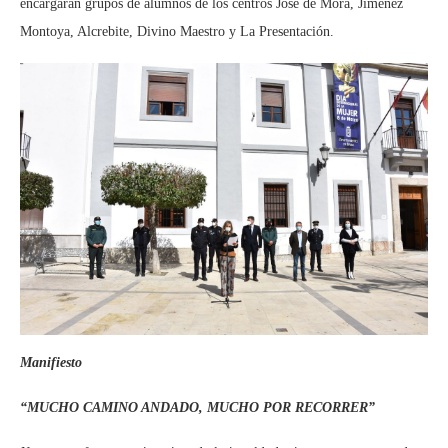
encargarán grupos de alumnos de los centros José de Mora, Jiménez
Montoya, Alcrebite, Divino Maestro y La Presentación.
Manifiesto
“MUCHO CAMINO ANDADO, MUCHO POR RECORRER”