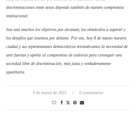
discriminaciones entre sexos depende también de nuestro compromiso
institucional.
Son aún muchos los objetivos por alcanzar, los obstáculos a superar y
los desafíos que tenemos por delante. Por eso, hoy 8 de marzo nuestra
ciudad y sus representantes democráticos reivindicamos la necesidad de
unir fuerzas y apelar al compromiso de todos/as para conseguir una
sociedad libre de discriminación, más justa y verdaderamente
igualitaria.
9 de marzo de 2021
0 comentarios