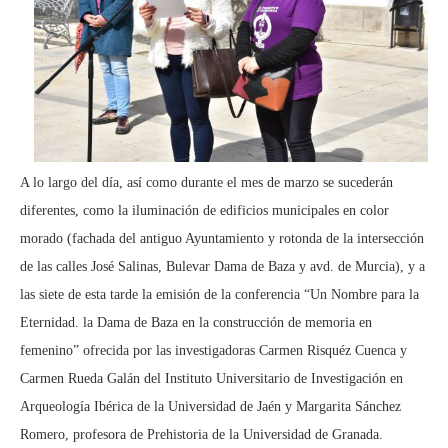
A lo largo del día, así como durante el mes de marzo se sucederán
diferentes, como la iluminación de edificios municipales en color
morado (fachada del antiguo Ayuntamiento y rotonda de la intersección
de las calles José Salinas, Bulevar Dama de Baza y avd. de Murcia), y a
las siete de esta tarde la emisión de la conferencia “Un Nombre para la
Eternidad. la Dama de Baza en la construcción de memoria en
femenino” ofrecida por las investigadoras Carmen Risquéz Cuenca y
Carmen Rueda Galán del Instituto Universitario de Investigación en
Arqueología Ibérica de la Universidad de Jaén y Margarita Sánchez
Romero, profesora de Prehistoria de la Universidad de Granada.