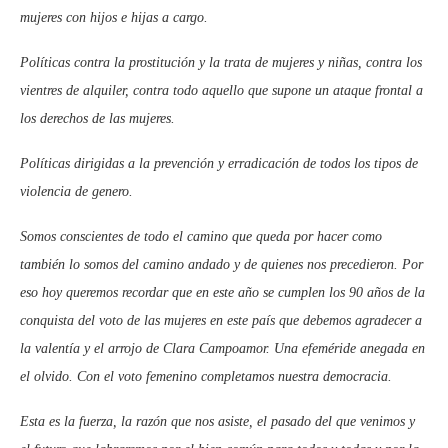
mujeres con hijos e hijas a cargo.
Políticas contra la prostitución y la trata de mujeres y niñas, contra los
vientres de alquiler, contra todo aquello que supone un ataque frontal a
los derechos de las mujeres.
Políticas dirigidas a la prevención y erradicación de todos los tipos de
violencia de genero.
Somos conscientes de todo el camino que queda por hacer como
también lo somos del camino andado y de quienes nos precedieron. Por
eso hoy queremos recordar que en este año se cumplen los 90 años de la
conquista del voto de las mujeres en este país que debemos agradecer a
la valentía y el arrojo de Clara Campoamor. Una efeméride anegada en
el olvido. Con el voto femenino completamos nuestra democracia.
Esta es la fuerza, la razón que nos asiste, el pasado del que venimos y