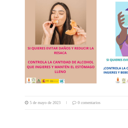
5 de mayo de 2023
0 comentarios