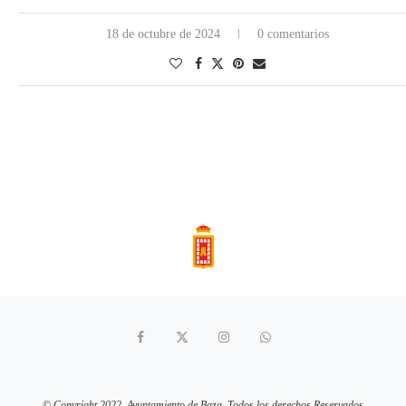
18 de octubre de 2024
0 comentarios
© Copyright 2022. Ayuntamiento de Baza. Todos los derechos Reservados