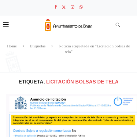
Home
Etiquetas
Noticia etiquetada en "Licitación bolsas de
tela"
ETIQUETA:
LICITACIÓN BOLSAS DE TELA