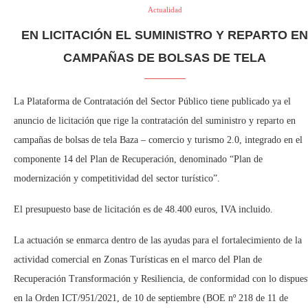
Actualidad
EN LICITACIÓN EL SUMINISTRO Y REPARTO EN
CAMPAÑAS DE BOLSAS DE TELA
La Plataforma de Contratación del Sector Público tiene publicado ya el
anuncio de licitación que rige la contratación del suministro y reparto en
campañas de bolsas de tela Baza – comercio y turismo 2.0, integrado en el
componente 14 del Plan de Recuperación, denominado “Plan de
modernización y competitividad del sector turístico”.
El presupuesto base de licitación es de 48.400 euros, IVA incluido.
La actuación se enmarca dentro de las ayudas para el fortalecimiento de la
actividad comercial en Zonas Turísticas en el marco del Plan de
Recuperación Transformación y Resiliencia, de conformidad con lo dispues
en la Orden ICT/951/2021, de 10 de septiembre (BOE nº 218 de 11 de