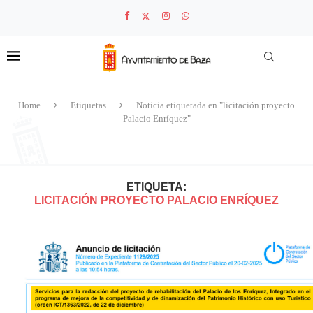
Home
Etiquetas
Noticia etiquetada en "licitación proyecto
Palacio Enríquez"
ETIQUETA:
LICITACIÓN PROYECTO PALACIO ENRÍQUEZ