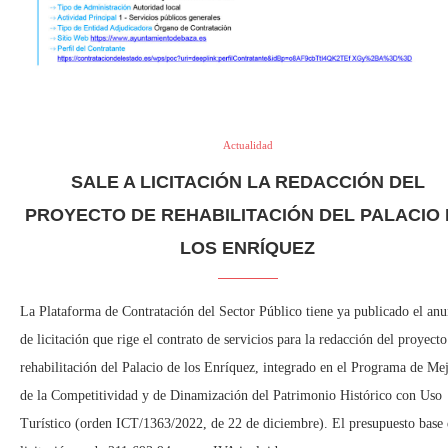
Actualidad
SALE A LICITACIÓN LA REDACCIÓN DEL
PROYECTO DE REHABILITACIÓN DEL PALACIO
LOS ENRÍQUEZ
La Plataforma de Contratación del Sector Público tiene ya publicado el anu
de licitación que rige el contrato de servicios para la redacción del proyecto
rehabilitación del Palacio de los Enríquez, integrado en el Programa de Me
de la Competitividad y de Dinamización del Patrimonio Histórico con Uso
Turístico (orden ICT/1363/2022, de 22 de diciembre). El presupuesto base