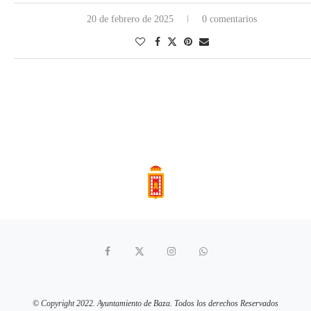
20 de febrero de 2025
0 comentarios
© Copyright 2022. Ayuntamiento de Baza. Todos los derechos Reservados