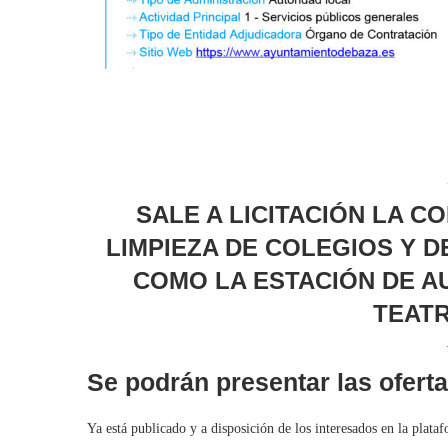
SALE A LICITACIÓN LA C
LIMPIEZA DE COLEGIOS Y D
COMO LA ESTACIÓN DE AU
TEAT
Se podrán presentar las oferta
Ya está publicado y a disposición de los interesados en la plataf