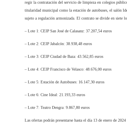
regir la contratación del servicio de limpieza en colegios públ
titularidad municipal como la estación de autobuses, el salón Id
sujeto a regulación armonizada. El contrato se divide en siete l
– Lote 1: CEIP San José de Calasanz: 37.207,54 euros
– Lote 2: CEIP Jabalcón: 38.938,48 euros
– Lote 3: CEIP Ciudad de Baza: 43.562,85 euros
– Lote 4: CEIP Francisco de Velasco: 48.676,00 euros
– Lote 5: Estación de Autobuses: 16.147,30 euros
– Lote 6: Cine Ideal: 21.193,33 euros
– Lote 7: Teatro Dengra: 9.867,80 euros
Las ofertas podrán presentarse hasta el día 13 de enero de 2024