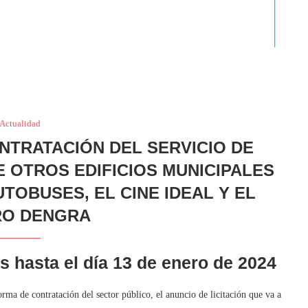
Actualidad
ONTRATACIÓN DEL SERVICIO DE
E OTROS EDIFICIOS MUNICIPALES
TOBUSES, EL CINE IDEAL Y EL
RO DENGRA
s hasta el día 13 de enero de 2024
orma de contratación del sector público, el anuncio de licitación que va a