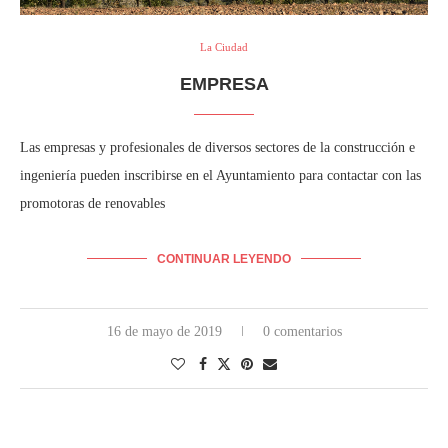
La Ciudad
EMPRESA
Las empresas y profesionales de diversos sectores de la construcción e
ingeniería pueden inscribirse en el Ayuntamiento para contactar con las
promotoras de renovables
CONTINUAR LEYENDO
16 de mayo de 2019
0 comentarios