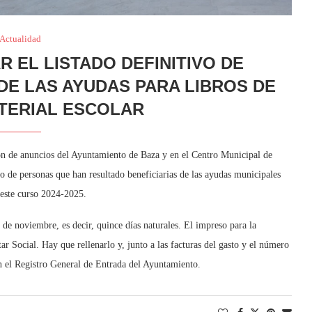
Actualidad
R EL LISTADO DEFINITIVO DE
DE LAS AYUDAS PARA LIBROS DE
TERIAL ESCOLAR
lón de anuncios del Ayuntamiento de Baza y en el Centro Municipal de
ivo de personas que han resultado beneficiarias de las ayudas municipales
a este curso 2024-2025.
20 de noviembre, es decir, quince días naturales. El impreso para la
ar Social. Hay que rellenarlo y, junto a las facturas del gasto y el número
 en el Registro General de Entrada del Ayuntamiento.