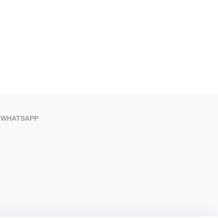
WHATSAPP