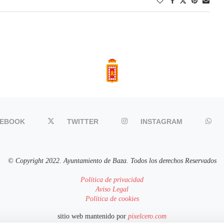
CEBOOK
TWITTER
INSTAGRAM
© Copyright 2022. Ayuntamiento de Baza. Todos los derechos Reservados
Política de privacidad
Aviso Legal
Política de cookies
sitio web mantenido por
pixelcero.com