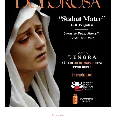
Actualidad