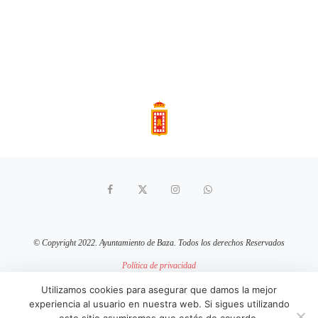
© Copyright 2022. Ayuntamiento de Baza. Todos los derechos Reservados
Política de privacidad
Aviso Legal
Política de cookies
Utilizamos cookies para asegurar que damos la mejor
experiencia al usuario en nuestra web. Si sigues utilizando
sitio web mantenido por
pixelcero.com