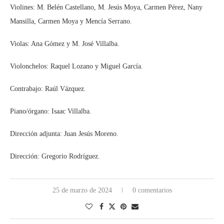
Violines: M. Belén Castellano, M. Jesús Moya, Carmen Pérez, Nany
Mansilla, Carmen Moya y Mencía Serrano.
Violas: Ana Gómez y M. José Villalba.
Violonchelos: Raquel Lozano y Miguel García.
Contrabajo: Raúl Vázquez.
Piano/órgano: Isaac Villalba.
Dirección adjunta: Juan Jesús Moreno.
Dirección: Gregorio Rodríguez.
25 de marzo de 2024
0 comentarios