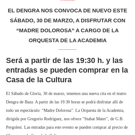
EL DENGRA NOS CONVOCA DE NUEVO ESTE
SÁBADO, 30 DE MARZO, A DISFRUTAR CON
“MADRE DOLOROSA” A CARGO DE LA
ORQUESTA DE LA ACADEMIA
Será a partir de las 19:30 h. y las
entradas se pueden comprar en la
Casa de la Cultura
El Sábado de Gloria, 30 de marzo, tenemos una nueva cita en el teatro
Dengra de Baza. A partir de las 19:30 horas se podrá disfrutar allí de
todo un espectáculo: “Madre Dolorosa”. La Orquesta de la Academia,
dirigida por Gregorio Rodríguez, nos ofrece “Stabat Mater”, de G.B.
Pergolesi. Las entradas para este evento se pueden comprar al precio de