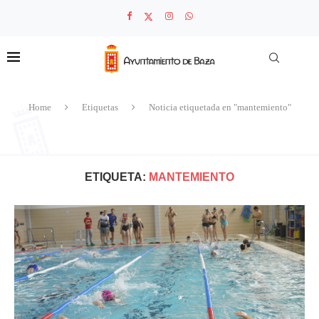
Home
Etiquetas
Noticia etiquetada en "mantemiento"
ETIQUETA:
MANTEMIENTO