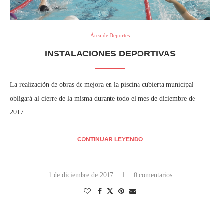
Área de Deportes
INSTALACIONES DEPORTIVAS
La realización de obras de mejora en la piscina cubierta municipal
obligará al cierre de la misma durante todo el mes de diciembre de
2017
CONTINUAR LEYENDO
1 de diciembre de 2017
0 comentarios