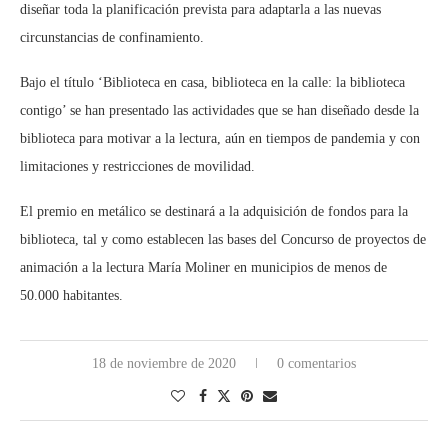
diseñar toda la planificación prevista para adaptarla a las nuevas
circunstancias de confinamiento.
Bajo el título ‘Biblioteca en casa, biblioteca en la calle: la biblioteca
contigo’ se han presentado las actividades que se han diseñado desde la
biblioteca para motivar a la lectura, aún en tiempos de pandemia y con
limitaciones y restricciones de movilidad.
El premio en metálico se destinará a la adquisición de fondos para la
biblioteca, tal y como establecen las bases del Concurso de proyectos de
animación a la lectura María Moliner en municipios de menos de
50.000 habitantes.
18 de noviembre de 2020
0 comentarios