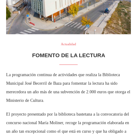
Actualidad
FOMENTO DE LA LECTURA
La programación continua de actividades que realiza la Biblioteca
Municipal José Becerril de Baza para fomentar la lectura ha sido
merecedora un año más de una subvención de 2.000 euros que otorga el
Ministerio de Cultura.
El proyecto presentado por la biblioteca bastetana a la convocatoria del
concurso nacional María Moliner, recoge la programación elaborada en
un año tan excepcional como el que está en curso y que ha obligado a