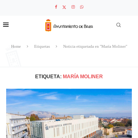
Home
Etiquetas
Noticia etiquetada en "María Moliner"
ETIQUETA:
MARÍA MOLINER