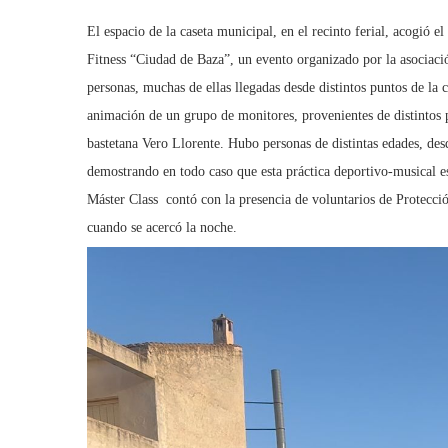
El espacio de la caseta municipal, en el recinto ferial, acogió 
Fitness “Ciudad de Baza”, un evento organizado por la asociaci
personas, muchas de ellas llegadas desde distintos puntos de la 
animación de un grupo de monitores, provenientes de distintos 
bastetana Vero Llorente. Hubo personas de distintas edades, des
demostrando en todo caso que esta práctica deportivo-musical es
Máster Class contó con la presencia de voluntarios de Protección
cuando se acercó la noche.