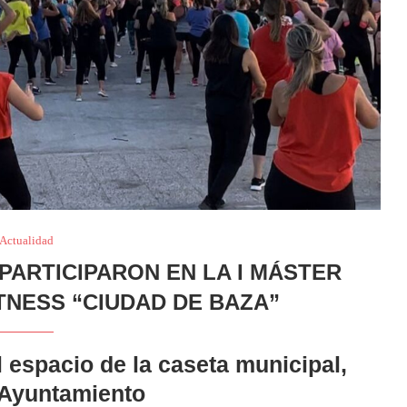
Actualidad
PARTICIPARON EN LA I MÁSTER
TNESS “CIUDAD DE BAZA”
l espacio de la caseta municipal,
 Ayuntamiento