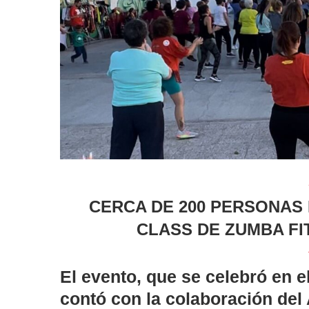
CERCA DE 200 PERSONAS 
CLASS DE ZUMBA FI
El evento, que se celebró en e
contó con la colaboración del