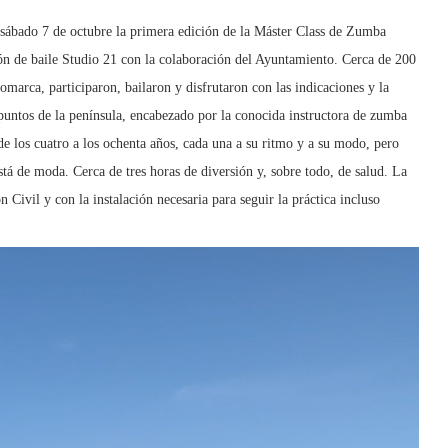
el sábado 7 de octubre la primera edición de la Máster Class de Zumba
ón de baile Studio 21 con la colaboración del Ayuntamiento. Cerca de 200
comarca, participaron, bailaron y disfrutaron con las indicaciones y la
puntos de la península, encabezado por la conocida instructora de zumba
de los cuatro a los ochenta años, cada una a su ritmo y a su modo, pero
tá de moda. Cerca de tres horas de diversión y, sobre todo, de salud. La
 Civil y con la instalación necesaria para seguir la práctica incluso