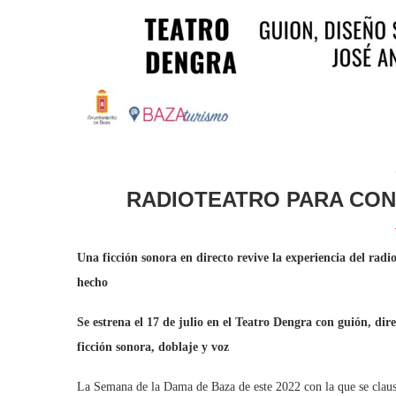
RADIOTEATRO PARA CONT
Una ficción sonora en directo revive la experiencia del rad
hecho
Se estrena el 17 de julio en el Teatro Dengra con guión, di
ficción sonora, doblaje y voz
La Semana de la Dama de Baza de este 2022 con la que se clausu