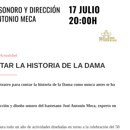
Actualidad
AR LA HISTORIA DE LA DAMA
ioteatro para contar la historia de la Dama como nunca antes se ha
rección y diseño sonoro del bastetano José Antonio Meca, experto en
ra todo un año de actividades diseñadas en torno a la celebración del 50