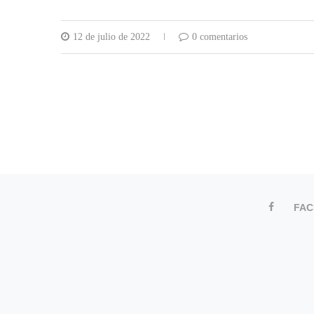
12 de julio de 2022
0 comentarios
FA