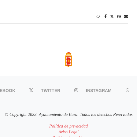
CEBOOK
TWITTER
INSTAGRAM
© Copyright 2022. Ayuntamiento de Baza. Todos los derechos Reservados
Política de privacidad
Aviso Legal