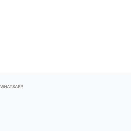
WHATSAPP