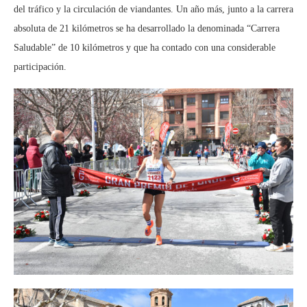
del tráfico y la circulación de viandantes. Un año más, junto a la carrera
absoluta de 21 kilómetros se ha desarrollado la denominada “Carrera
Saludable” de 10 kilómetros y que ha contado con una considerable
participación.