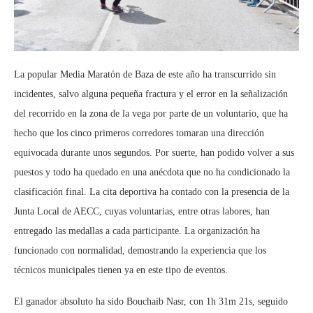
La popular Media Maratón de Baza de este año ha transcurrido sin
incidentes, salvo alguna pequeña fractura y el error en la señalización
del recorrido en la zona de la vega por parte de un voluntario, que ha
hecho que los cinco primeros corredores tomaran una dirección
equivocada durante unos segundos. Por suerte, han podido volver a sus
puestos y todo ha quedado en una anécdota que no ha condicionado la
clasificación final. La cita deportiva ha contado con la presencia de la
Junta Local de AECC, cuyas voluntarias, entre otras labores, han
entregado las medallas a cada participante. La organización ha
funcionado con normalidad, demostrando la experiencia que los
técnicos municipales tienen ya en este tipo de eventos.
El ganador absoluto ha sido Bouchaib Nasr, con 1h 31m 21s, seguido