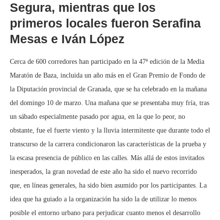
Segura, mientras que los
primeros locales fueron Serafina
Mesas e Iván López
Cerca de 600 corredores han participado en la 47ª edición de la Media
Maratón de Baza, incluida un año más en el Gran Premio de Fondo de
la Diputación provincial de Granada, que se ha celebrado en la mañana
del domingo 10 de marzo. Una mañana que se presentaba muy fría, tras
un sábado especialmente pasado por agua, en la que lo peor, no
obstante, fue el fuerte viento y la lluvia intermitente que durante todo el
transcurso de la carrera condicionaron las características de la prueba y
la escasa presencia de público en las calles. Más allá de estos invitados
inesperados, la gran novedad de este año ha sido el nuevo recorrido
que, en líneas generales, ha sido bien asumido por los participantes. La
idea que ha guiado a la organización ha sido la de utilizar lo menos
posible el entorno urbano para perjudicar cuanto menos el desarrollo