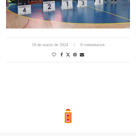
10 de marzo de 2024
0 comentarios