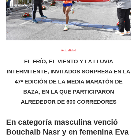
Actualidad
EL FRÍO, EL VIENTO Y LA LLUVIA
INTERMITENTE, INVITADOS SORPRESA EN LA
47ª EDICIÓN DE LA MEDIA MARATÓN DE
BAZA, EN LA QUE PARTICIPARON
ALREDEDOR DE 600 CORREDORES
En categoría masculina venció
Bouchaib Nasr y en femenina Eva