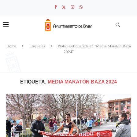
Home
Etiquetas
Noticia etiquetada en "Media Maratón Baza
2024"
ETIQUETA:
MEDIA MARATÓN BAZA 2024