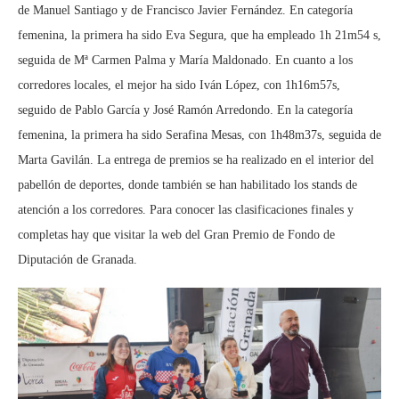
de Manuel Santiago y de Francisco Javier Fernández. En categoría
femenina, la primera ha sido Eva Segura, que ha empleado 1h 21m54 s,
seguida de Mª Carmen Palma y María Maldonado. En cuanto a los
corredores locales, el mejor ha sido Iván López, con 1h16m57s,
seguido de Pablo García y José Ramón Arredondo. En la categoría
femenina, la primera ha sido Serafina Mesas, con 1h48m37s, seguida de
Marta Gavilán. La entrega de premios se ha realizado en el interior del
pabellón de deportes, donde también se han habilitado los stands de
atención a los corredores. Para conocer las clasificaciones finales y
completas hay que visitar la web del Gran Premio de Fondo de
Diputación de Granada.