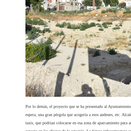
Por lo demás, el proyecto que se ha presentado al Ayuntamiento
espera; una gran pérgola que acogería a esos andenes, etc. Alca
taxis, que podrían colocarse en esa zona de aparcamiento para a