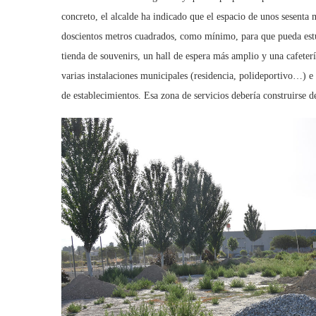
concreto, el alcalde ha indicado que el espacio de unos sesenta 
doscientos metros cuadrados, como mínimo, para que pueda estudi
tienda de souvenirs, un hall de espera más amplio y una cafeterí
varias instalaciones municipales (residencia, polideportivo…) 
de establecimientos. Esa zona de servicios debería construirse d