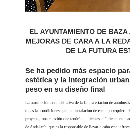
EL AYUNTAMIENTO DE BAZA
MEJORAS DE CARA A LA RED
DE LA FUTURA ES
Se ha pedido más espacio para
estética y la integración urba
peso en su diseño final
La tramitación administrativa de la futura estación de autobus
todas las condiciones que una instalación de este tipo requiere. 
proyecto, una cuestión que tendrá que licitarse públicamente pa
de Andalucía, que es la responsable de llevar a cabo esta infrae