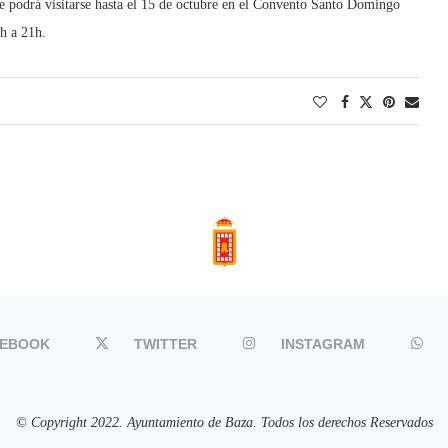
ue podrá visitarse hasta el 15 de octubre en el Convento Santo Domingo
h a 21h.
CEBOOK
TWITTER
INSTAGRAM
© Copyright 2022. Ayuntamiento de Baza. Todos los derechos Reservados