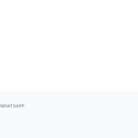
WHATSAPP