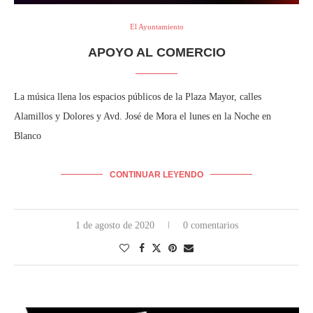
El Ayuntamiento
APOYO AL COMERCIO
La música llena los espacios públicos de la Plaza Mayor, calles
Alamillos y Dolores y Avd. José de Mora el lunes en la Noche en
Blanco
CONTINUAR LEYENDO
1 de agosto de 2020
0 comentarios