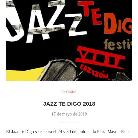
La Ciudad
JAZZ TE DIGO 2018
17 de mayo de 2018
El Jazz Te Digo se celebra el 29 y 30 de junio en la Plaza Mayor. Este