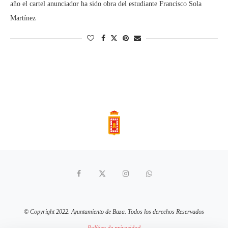
año el cartel anunciador ha sido obra del estudiante Francisco Sola
Martínez
© Copyright 2022. Ayuntamiento de Baza. Todos los derechos Reservados