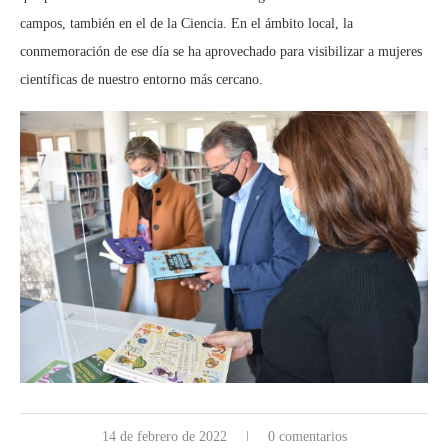
campos, también en el de la Ciencia. En el ámbito local, la
conmemoración de ese día se ha aprovechado para visibilizar a mujeres
científicas de nuestro entorno más cercano.
14 de febrero de 2022
0 comentarios