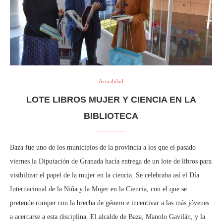
Actualidad
LOTE LIBROS MUJER Y CIENCIA EN LA
BIBLIOTECA
Baza fue uno de los municipios de la provincia a los que el pasado
viernes la Diputación de Granada hacía entrega de un lote de libros para
visibilizar el papel de la mujer en la ciencia. Se celebraba así el Día
Internacional de la Niña y la Mujer en la Ciencia, con el que se
pretende romper con la brecha de género e incentivar a las más jóvenes
a acercarse a esta disciplina. El alcalde de Baza, Manolo Gavilán, y la