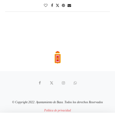
© Copyright 2022. Ayuntamiento de Baza. Todos los derechos Reservados
Política de privacidad
Aviso Legal