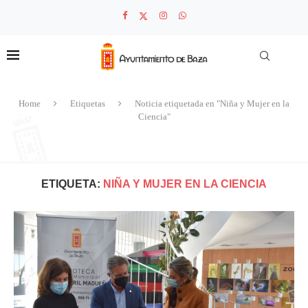
Home
Etiquetas
Noticia etiquetada en "Niña y Mujer en la
Ciencia"
ETIQUETA:
NIÑA Y MUJER EN LA CIENCIA