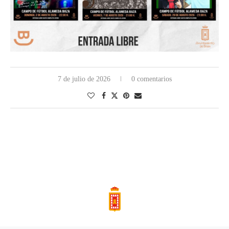
7 de julio de 2026
0 comentarios