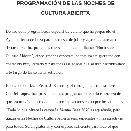
PROGRAMACIÓN DE LAS NOCHES DE
CULTURA ABIERTA
Dentro de la programación especial de verano que ha preparado el
Ayuntamiento de Baza para los meses de julio y agosto de este año,
destacan con luz propia las que se han dado en llamar “Noches de
Cultura Abierta”, cinco grandes espectáculos totalmente gratuitos con
contenido muy variado y para todas las edades que se irán distribuyendo
a lo largo de las semanas estivales.
El alcalde de Baza, Pedro J. Ramos, y el concejal de Cultura, José
Gabriel López, han presentado esta programación con la esperanza de
que sea muy bien acogida tanto por los vecinos como por los visitantes.
“Todo lo que ofrece la campaña Verano Baza 2026 es agradable, pero
quizás estas Noches de Cultura Abierta sean especiales y más atractivas
para todos. Serán gratuitas y con espacio suficiente para todo el que