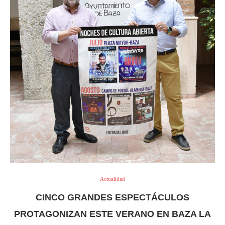
Actualidad
CINCO GRANDES ESPECTÁCULOS
PROTAGONIZAN ESTE VERANO EN BAZA LA