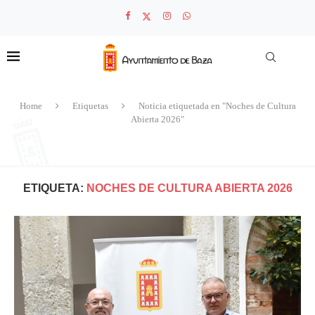
Home
Etiquetas
Noticia etiquetada en "Noches de Cultura
Abierta 2026"
ETIQUETA:
NOCHES DE CULTURA ABIERTA 2026