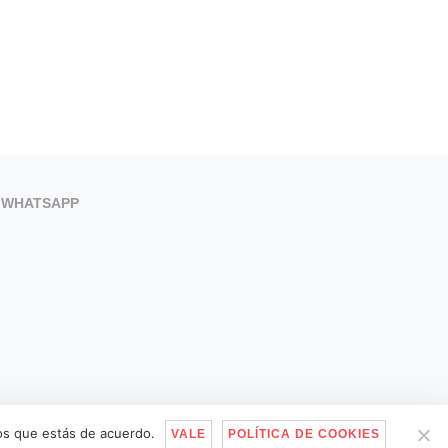
WHATSAPP
mos que estás de acuerdo.
VALE
POLÍTICA DE COOKIES