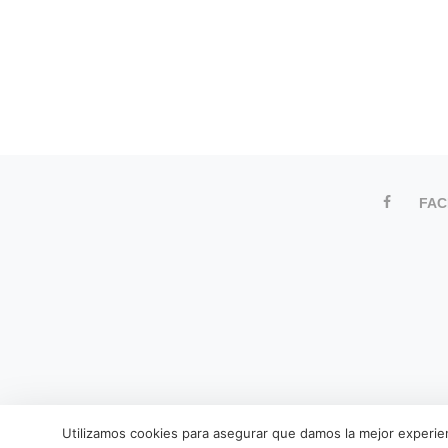
FA
Utilizamos cookies para asegurar que damos la mejor experien