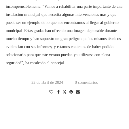
incomprensiblemente. “Vamos a rehabilitar una parte importante de una
instalación municipal que necesita algunas intervenciones más y que
puede ser un ejemplo de lo que nos encontramos al llegar al gobierno
municipal. Estas gradas han ofrecido una imagen deplorable durante
mucho tiempo y han supuesto un gran peligro que los mismos técnicos
evidencian con sus informes, y estamos contentos de haber podido
solucionarlo para que este verano puedan ya utilizarse con plena
seguridad”, ha recalcado el concejal.
22 de abril de 2024
0 comentarios