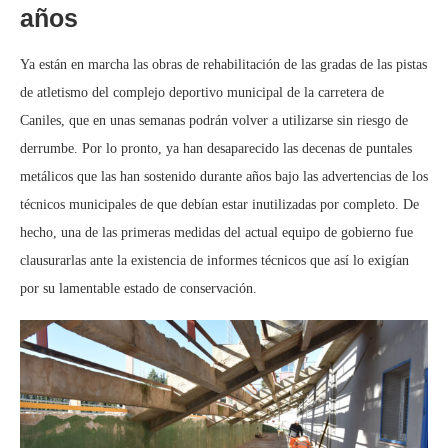
años
Ya están en marcha las obras de rehabilitación de las gradas de las pistas
de atletismo del complejo deportivo municipal de la carretera de
Caniles, que en unas semanas podrán volver a utilizarse sin riesgo de
derrumbe. Por lo pronto, ya han desaparecido las decenas de puntales
metálicos que las han sostenido durante años bajo las advertencias de los
técnicos municipales de que debían estar inutilizadas por completo. De
hecho, una de las primeras medidas del actual equipo de gobierno fue
clausurarlas ante la existencia de informes técnicos que así lo exigían
por su lamentable estado de conservación.