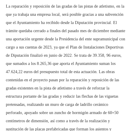
La reparación y reposición de las gradas de las pistas de atletismo, en la
que ya trabaja una empresa local, será posible gracias a una subvención
que el Ayuntamiento ha recibido desde la Diputación provincial. El
trámite quedaba cerrado a finales del pasado mes de diciembre mediante
una aportación urgente desde la Presidencia del ente supramunicipal con
cargo a sus cuentas de 2023, ya que el Plan de Instalaciones Deportivas
de Diputación finalizó en junio de 2022. Se trata de 39.358, 96 euros,
que sumados a los 8.265,36 que aporta el Ayuntamiento suman los
47.624,22 euros del presupuesto total de esta actuación. Las obras
contenidas en el proyecto pasan por la reparación y reposición de las
gradas existentes en la pista de atletismo a través de reforzar la
estructura portante de las gradas y reducir las flechas de las viguetas
pretensadas, realizando un muro de carga de ladrillo cerámico
perforado, apoyado sobre un zuncho de hormigón armado de 60×50
centímetros de dimensión, así como a través de la realización y
sustitución de las placas prefabricadas que forman los asientos y