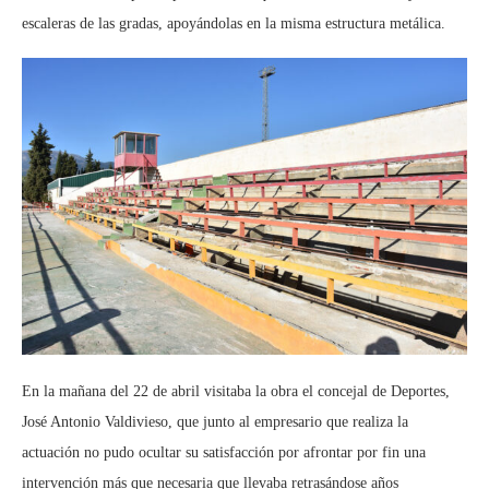
escaleras de las gradas, apoyándolas en la misma estructura metálica.
En la mañana del 22 de abril visitaba la obra el concejal de Deportes,
José Antonio Valdivieso, que junto al empresario que realiza la
actuación no pudo ocultar su satisfacción por afrontar por fin una
intervención más que necesaria que llevaba retrasándose años