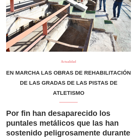
Actualidad
EN MARCHA LAS OBRAS DE REHABILITACIÓN
DE LAS GRADAS DE LAS PISTAS DE
ATLETISMO
Por fin han desaparecido los
puntales metálicos que las han
sostenido peligrosamente durante