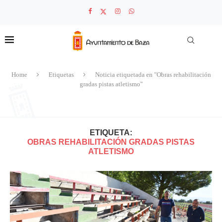
Home
Etiquetas
Noticia etiquetada en "Obras rehabilitación
gradas pistas atletismo"
ETIQUETA:
OBRAS REHABILITACIÓN GRADAS PISTAS
ATLETISMO