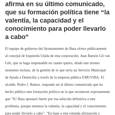
afirma en su último comunicado,
que su formación política tiene “la
valentía, la capacidad y el
conocimiento para poder llevarlo
a cabo”
El equipo de gobierno del Ayuntamiento de Baza ofrece públicamente
al concejal de Izquierda Unida de esta corporación, Juan Ramón Gil van
Gils, que se haga responsable en cuanto quiera, desde este mismo
momento incluso, de la gestión de lo que sería un Servicio Municipal
de Ayuda a Domicilio a través de la empresa pública EMUVIBA. El
alcalde, Pedro J. Ramos, responde así al último comunicado que ha
hecho público esta formación política en la que reconocen expresamente
que “IU Baza apostará fuerte por esa solución definitiva a este
problema, porque tenemos la valentía, la capacidad y el conocimiento
para poder llevarlo a cabo”. “En base a esta rotunda afirmación y