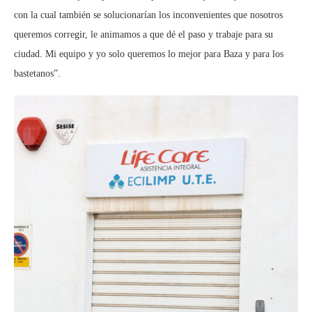
con la cual también se solucionarían los inconvenientes que nosotros
queremos corregir, le animamos a que dé el paso y trabaje para su
ciudad. Mi equipo y yo solo queremos lo mejor para Baza y para los
bastetanos”.