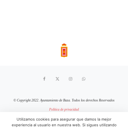
© Copyright 2022. Ayuntamiento de Baza. Todos los derechos Reservados
Política de privacidad
Aviso Legal
Política de cookies
Utilizamos cookies para asegurar que damos la mejor
experiencia al usuario en nuestra web. Si sigues utilizando
sitio web mantenido por
pixelcero.com