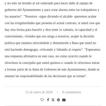
y no solo un brindis al sol redactado para hacer daño al equipo de
gobierno del Ayuntamiento y para crear alarma entre las trabajadoras y
los usuarios”. “Nosotros –sigue diciendo el alcalde- queremos acabar
con las irregularidades que presenta el actual contrato; si usted cree que
hay otra forma para hacerlo y dice tener la valentía, la capacidad y el
conocimiento, virtudes que nos niega a nosotros, acepte la decisión
política que estamos ofreciéndole y demuéstrele a Baza que usted no
está haciendo demagogia, criticando y faltando al respeto”. “Esperamos
una respuesta afirmativa en este caso, no como ocurrió cuando le
ofrecimos la concejalía que usted quisiera o cuando le ofrecimos entrar
a formar parte de la Junta de Gobierno de este Ayuntamiento, donde se
asumen las responsabilidades de las decisiones que se toman”.
15 de enero de 2024
0 comentarios