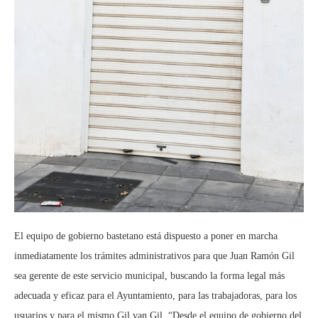
El equipo de gobierno bastetano está dispuesto a poner en marcha
inmediatamente los trámites administrativos para que Juan Ramón Gil
sea gerente de este servicio municipal, buscando la forma legal más
adecuada y eficaz para el Ayuntamiento, para las trabajadoras, para los
usuarios y para el mismo Gil van Gil. “Desde el equipo de gobierno del