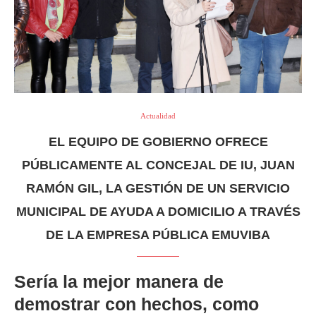
Actualidad
EL EQUIPO DE GOBIERNO OFRECE
PÚBLICAMENTE AL CONCEJAL DE IU, JUAN
RAMÓN GIL, LA GESTIÓN DE UN SERVICIO
MUNICIPAL DE AYUDA A DOMICILIO A TRAVÉS
DE LA EMPRESA PÚBLICA EMUVIBA
Sería la mejor manera de
demostrar con hechos, como