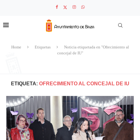
Home
Etiquetas
Noticia etiquetada en "Ofrecimiento al
concejal de IU"
ETIQUETA:
OFRECIMIENTO AL CONCEJAL DE IU