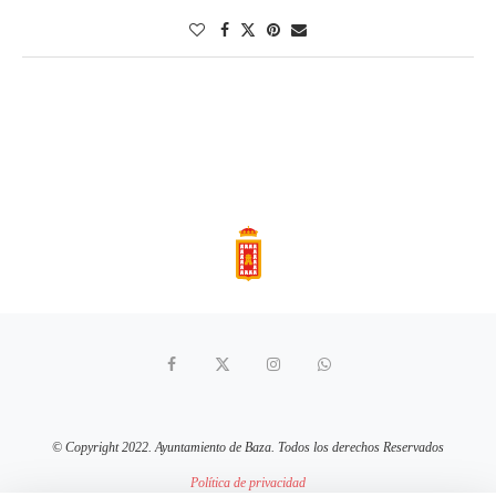
© Copyright 2022. Ayuntamiento de Baza. Todos los derechos Reservados
Política de privacidad