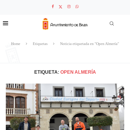
Home
Etiquetas
Noticia etiquetada en "Open Almería"
ETIQUETA:
OPEN ALMERÍA