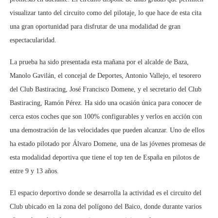
visualizar tanto del circuito como del pilotaje, lo que hace de esta cita
una gran oportunidad para disfrutar de una modalidad de gran
espectacularidad.
La prueba ha sido presentada esta mañana por el alcalde de Baza,
Manolo Gavilán, el concejal de Deportes, Antonio Vallejo, el tesorero
del Club Bastiracing, José Francisco Domene, y el secretario del Club
Bastiracing, Ramón Pérez. Ha sido una ocasión única para conocer de
cerca estos coches que son 100% configurables y verlos en acción con
una demostración de las velocidades que pueden alcanzar. Uno de ellos
ha estado pilotado por Álvaro Domene, una de las jóvenes promesas de
esta modalidad deportiva que tiene el top ten de España en pilotos de
entre 9 y 13 años.
El espacio deportivo donde se desarrolla la actividad es el circuito del
Club ubicado en la zona del polígono del Baico, donde durante varios