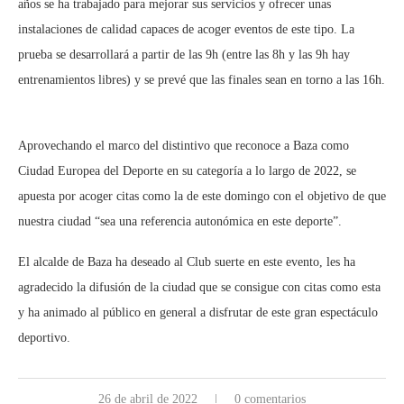
años se ha trabajado para mejorar sus servicios y ofrecer unas
instalaciones de calidad capaces de acoger eventos de este tipo. La
prueba se desarrollará a partir de las 9h (entre las 8h y las 9h hay
entrenamientos libres) y se prevé que las finales sean en torno a las 16h.
Aprovechando el marco del distintivo que reconoce a Baza como
Ciudad Europea del Deporte en su categoría a lo largo de 2022, se
apuesta por acoger citas como la de este domingo con el objetivo de que
nuestra ciudad “sea una referencia autonómica en este deporte”.
El alcalde de Baza ha deseado al Club suerte en este evento, les ha
agradecido la difusión de la ciudad que se consigue con citas como esta
y ha animado al público en general a disfrutar de este gran espectáculo
deportivo.
26 de abril de 2022
0 comentarios