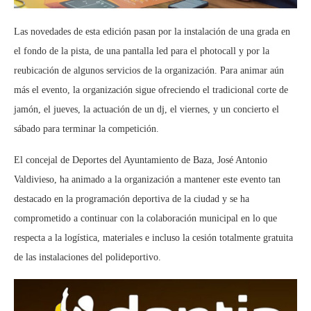
Las novedades de esta edición pasan por la instalación de una grada en
el fondo de la pista, de una pantalla led para el photocall y por la
reubicación de algunos servicios de la organización. Para animar aún
más el evento, la organización sigue ofreciendo el tradicional corte de
jamón, el jueves, la actuación de un dj, el viernes, y un concierto el
sábado para terminar la competición.
El concejal de Deportes del Ayuntamiento de Baza, José Antonio
Valdivieso, ha animado a la organización a mantener este evento tan
destacado en la programación deportiva de la ciudad y se ha
comprometido a continuar con la colaboración municipal en lo que
respecta a la logística, materiales e incluso la cesión totalmente gratuita
de las instalaciones del polideportivo.