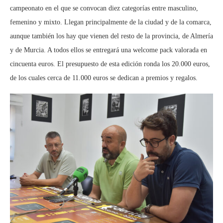
campeonato en el que se convocan diez categorías entre masculino,
femenino y mixto. Llegan principalmente de la ciudad y de la comarca,
aunque también los hay que vienen del resto de la provincia, de Almería
y de Murcia. A todos ellos se entregará una welcome pack valorada en
cincuenta euros. El presupuesto de esta edición ronda los 20.000 euros,
de los cuales cerca de 11.000 euros se dedican a premios y regalos.