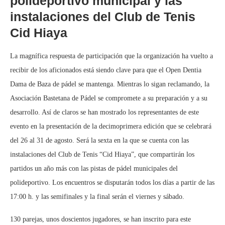
polideportivo municipal y las
instalaciones del Club de Tenis
Cid Hiaya
La magnífica respuesta de participación que la organización ha vuelto a
recibir de los aficionados está siendo clave para que el Open Dentia
Dama de Baza de pádel se mantenga. Mientras lo sigan reclamando, la
Asociación Bastetana de Pádel se compromete a su preparación y a su
desarrollo. Así de claros se han mostrado los representantes de este
evento en la presentación de la decimoprimera edición que se celebrará
del 26 al 31 de agosto. Será la sexta en la que se cuenta con las
instalaciones del Club de Tenis “Cid Hiaya”, que compartirán los
partidos un año más con las pistas de pádel municipales del
polideportivo. Los encuentros se disputarán todos los días a partir de las
17:00 h. y las semifinales y la final serán el viernes y sábado.
130 parejas, unos doscientos jugadores, se han inscrito para este