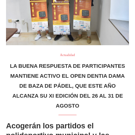
Actualidad
LA BUENA RESPUESTA DE PARTICIPANTES
MANTIENE ACTIVO EL OPEN DENTIA DAMA
DE BAZA DE PÁDEL, QUE ESTE AÑO
ALCANZA SU XI EDICIÓN DEL 26 AL 31 DE
AGOSTO
Acogerán los partidos el