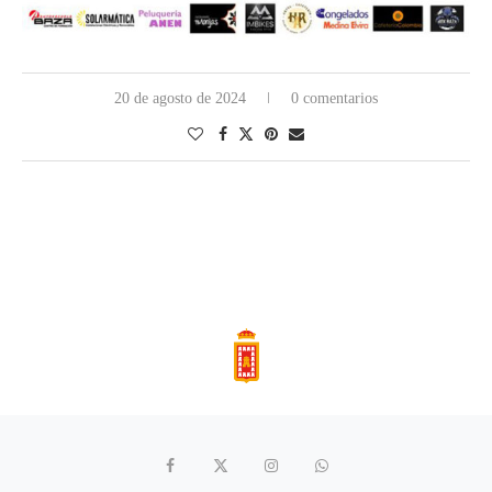
20 de agosto de 2024
0 comentarios