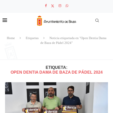
Home
Etiquetas
Noticia etiquetada en "Open Dentia Dama
de Baza de Pádel 2024"
ETIQUETA:
OPEN DENTIA DAMA DE BAZA DE PÁDEL 2024