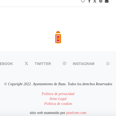
CEBOOK
TWITTER
INSTAGRAM
© Copyright 2022. Ayuntamiento de Baza. Todos los derechos Reservados
Política de privacidad
Aviso Legal
Política de cookies
sitio web mantenido por
pixelcero.com