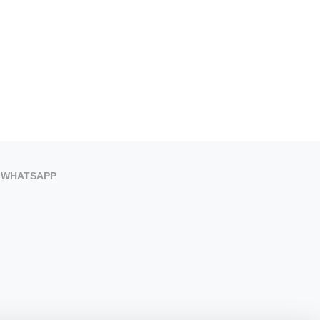
WHATSAPP