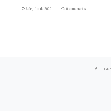
6 de julio de 2022
0 comentarios
FA