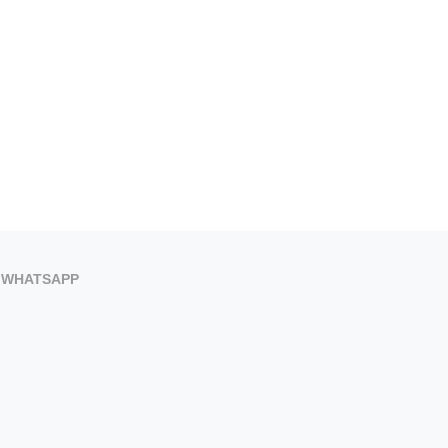
WHATSAPP