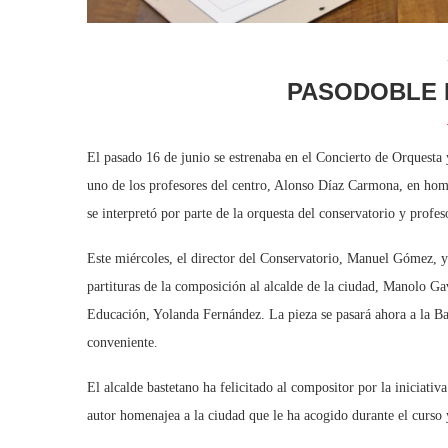
PASODOBLE 
El pasado 16 de junio se estrenaba en el Concierto de Orquesta
uno de los profesores del centro, Alonso Díaz Carmona, en home
se interpretó por parte de la orquesta del conservatorio y profe
Este miércoles, el director del Conservatorio, Manuel Gómez, y
partituras de la composición al alcalde de la ciudad, Manolo Ga
Educación, Yolanda Fernández. La pieza se pasará ahora a la Ban
conveniente.
El alcalde bastetano ha felicitado al compositor por la iniciativa
autor homenajea a la ciudad que le ha acogido durante el curso