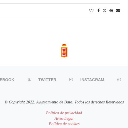
CEBOOK
TWITTER
INSTAGRAM
© Copyright 2022. Ayuntamiento de Baza. Todos los derechos Reservados
Política de privacidad
Aviso Legal
Política de cookies