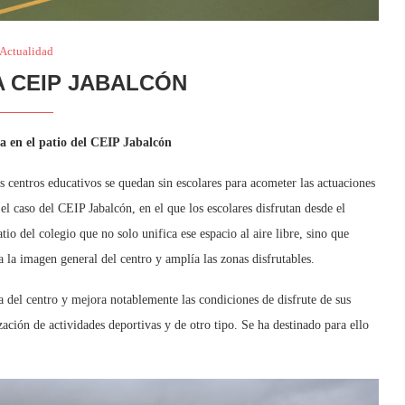
Actualidad
A CEIP JABALCÓN
a en el patio del CEIP Jabalcón
 centros educativos se quedan sin escolares para acometer las actuaciones
l caso del CEIP Jabalcón, en el que los escolares disfrutan desde el
tio del colegio que no solo unifica ese espacio al aire libre, sino que
la imagen general del centro y amplía las zonas disfrutables.
 del centro y mejora notablemente las condiciones de disfrute de sus
zación de actividades deportivas y de otro tipo. Se ha destinado para ello