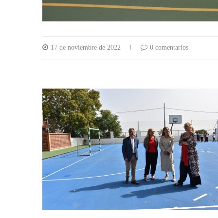
17 de noviembre de 2022
0 comentarios