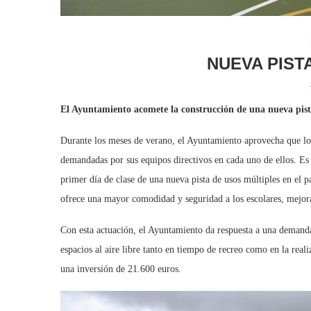
NUEVA PIST
El Ayuntamiento acomete la construcción de una nueva pist
Durante los meses de verano, el Ayuntamiento aprovecha que los
demandadas por sus equipos directivos en cada uno de ellos. Es e
primer día de clase de una nueva pista de usos múltiples en el pa
ofrece una mayor comodidad y seguridad a los escolares, mejora 
Con esta actuación, el Ayuntamiento da respuesta a una demanda
espacios al aire libre tanto en tiempo de recreo como en la reali
una inversión de 21.600 euros.