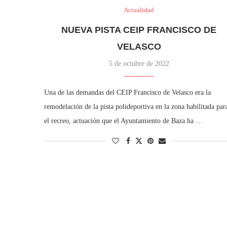
Actualidad
NUEVA PISTA CEIP FRANCISCO DE
VELASCO
5 de octubre de 2022
Una de las demandas del CEIP Francisco de Velasco era la
remodelación de la pista polideportiva en la zona habilitada par
el recreo, actuación que el Ayuntamiento de Baza ha …