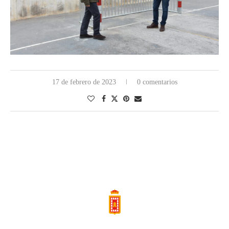
17 de febrero de 2023
0 comentarios