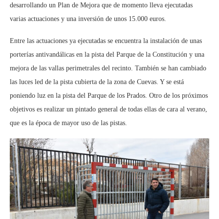
desarrollando un Plan de Mejora que de momento lleva ejecutadas
varias actuaciones y una inversión de unos 15.000 euros.
Entre las actuaciones ya ejecutadas se encuentra la instalación de unas
porterías antivandálicas en la pista del Parque de la Constitución y una
mejora de las vallas perimetrales del recinto. También se han cambiado
las luces led de la pista cubierta de la zona de Cuevas. Y se está
poniendo luz en la pista del Parque de los Prados. Otro de los próximos
objetivos es realizar un pintado general de todas ellas de cara al verano,
que es la época de mayor uso de las pistas.