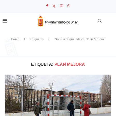
Home
Etiquetas
Noticia etiquetada en "Plan Mejora"
ETIQUETA:
PLAN MEJORA