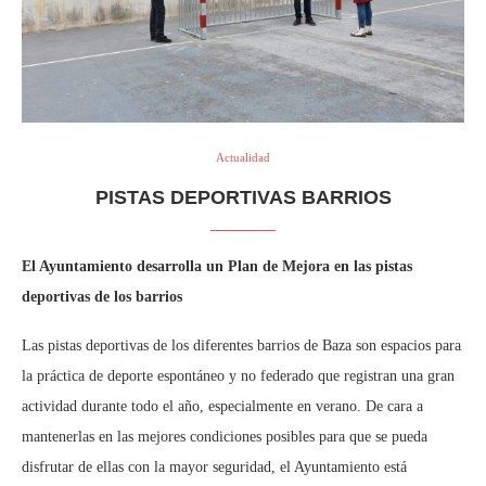
Actualidad
PISTAS DEPORTIVAS BARRIOS
El Ayuntamiento desarrolla un Plan de Mejora en las pistas
deportivas de los barrios
Las pistas deportivas de los diferentes barrios de Baza son espacios para
la práctica de deporte espontáneo y no federado que registran una gran
actividad durante todo el año, especialmente en verano. De cara a
mantenerlas en las mejores condiciones posibles para que se pueda
disfrutar de ellas con la mayor seguridad, el Ayuntamiento está