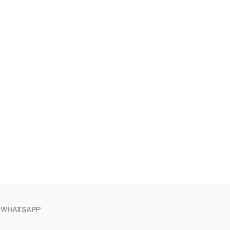
WHATSAPP