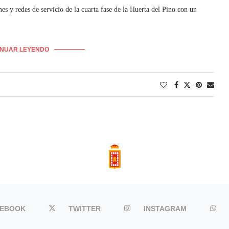
es y redes de servicio de la cuarta fase de la Huerta del Pino con un
INUAR LEYENDO
CEBOOK
TWITTER
INSTAGRAM