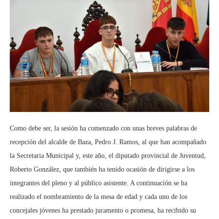
Como debe ser, la sesión ha comenzado con unas breves palabras de
recepción del alcalde de Baza, Pedro J. Ramos, al que han acompañado
la Secretaria Municipal y, este año, el diputado provincial de Juventud,
Roberto González, que también ha tenido ocasión de dirigirse a los
integrantes del pleno y al público asistente. A continuación se ha
realizado el nombramiento de la mesa de edad y cada uno de los
concejales jóvenes ha prestado juramento o promesa, ha recibido su