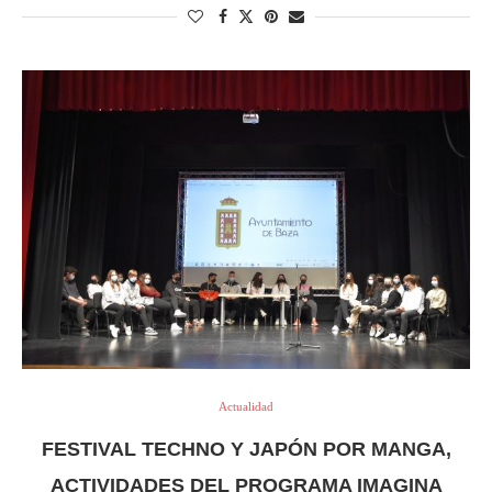
Actualidad
FESTIVAL TECHNO Y JAPÓN POR MANGA,
ACTIVIDADES DEL PROGRAMA IMAGINA