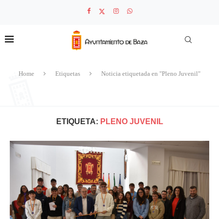
Home
Etiquetas
Noticia etiquetada en "Pleno Juvenil"
ETIQUETA:
PLENO JUVENIL