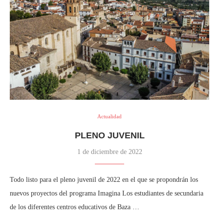
Actualidad
PLENO JUVENIL
1 de diciembre de 2022
Todo listo para el pleno juvenil de 2022 en el que se propondrán los
nuevos proyectos del programa Imagina Los estudiantes de secundaria
de los diferentes centros educativos de Baza …