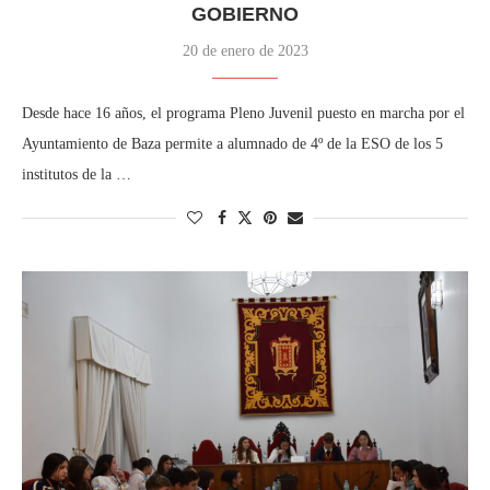
GOBIERNO
20 de enero de 2023
Desde hace 16 años, el programa Pleno Juvenil puesto en marcha por el
Ayuntamiento de Baza permite a alumnado de 4º de la ESO de los 5
institutos de la …