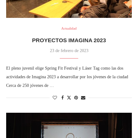
Actualidad
PROYECTOS IMAGINA 2023
23 de febrero de 2023
El pleno juvenil elige Spring Fit Festival y Láser Tag como las dos
actividades de Imagina 2023 a desarrollar por los jóvenes de la ciudad
Cerca de 250 jóvenes de …