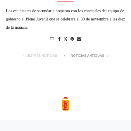
Los estudiantes de secundaria preparan con los concejales del equipo de
gobierno el Pleno Juvenil que se celebrará el 30 de noviembre a las diez
de la mañana
ÚLTIMAS NOTICIAS
NOTICIAS ANTIGUAS