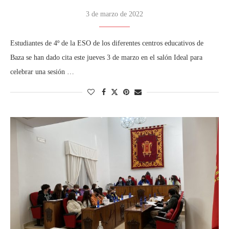
3 de marzo de 2022
Estudiantes de 4º de la ESO de los diferentes centros educativos de
Baza se han dado cita este jueves 3 de marzo en el salón Ideal para
celebrar una sesión …