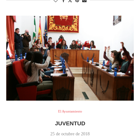
El Ayuntamiento
JUVENTUD
25 de octubre de 2018