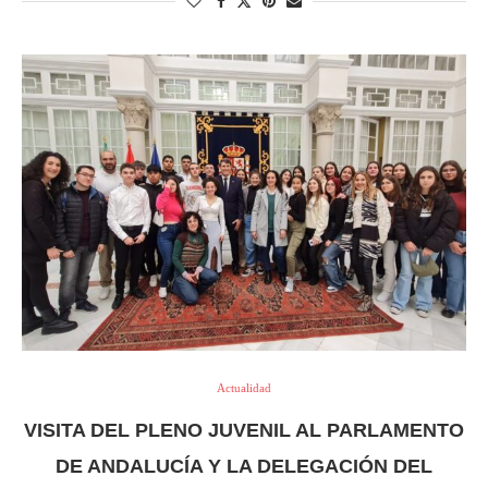
Actualidad
VISITA DEL PLENO JUVENIL AL PARLAMENTO
DE ANDALUCÍA Y LA DELEGACIÓN DEL