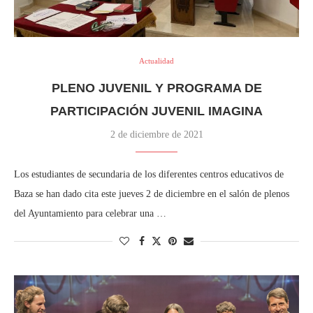
Actualidad
PLENO JUVENIL Y PROGRAMA DE
PARTICIPACIÓN JUVENIL IMAGINA
2 de diciembre de 2021
Los estudiantes de secundaria de los diferentes centros educativos de
Baza se han dado cita este jueves 2 de diciembre en el salón de plenos
del Ayuntamiento para celebrar una …