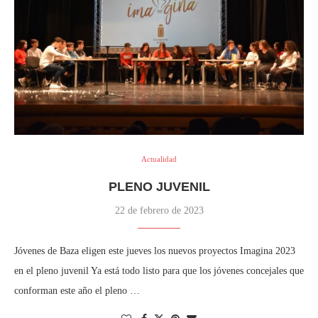
Actualidad
PLENO JUVENIL
22 de febrero de 2023
Jóvenes de Baza eligen este jueves los nuevos proyectos Imagina 2023
en el pleno juvenil Ya está todo listo para que los jóvenes concejales que
conforman este año el pleno …