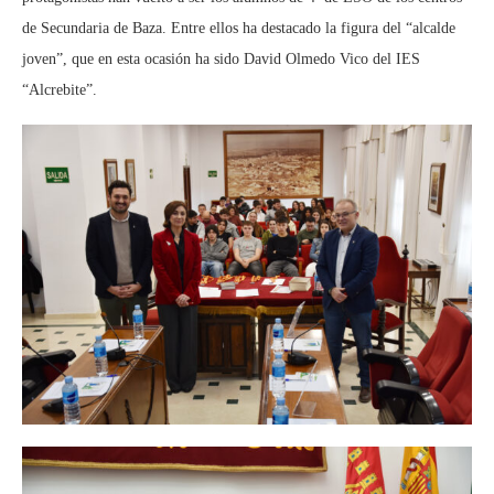
de Secundaria de Baza. Entre ellos ha destacado la figura del “alcalde
joven”, que en esta ocasión ha sido David Olmedo Vico del IES
“Alcrebite”.