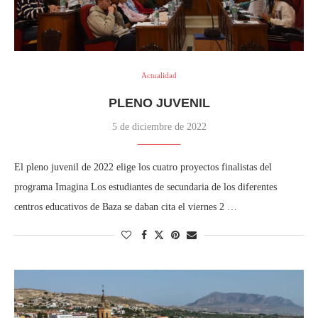
Actualidad
PLENO JUVENIL
5 de diciembre de 2022
El pleno juvenil de 2022 elige los cuatro proyectos finalistas del
programa Imagina Los estudiantes de secundaria de los diferentes
centros educativos de Baza se daban cita el viernes 2 …