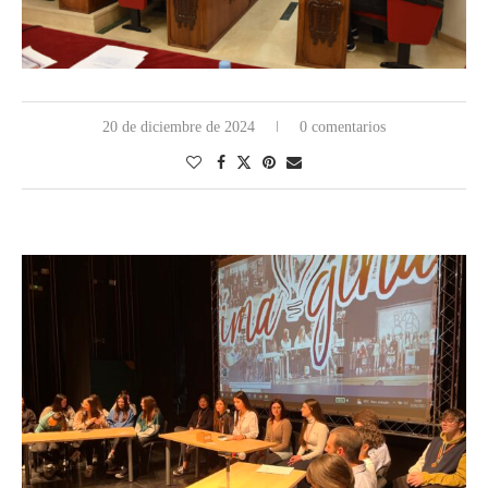
20 de diciembre de 2024
0 comentarios