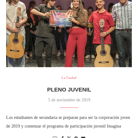
La Ciudad
PLENO JUVENIL
5 de noviembre de 2019
Los estudiantes de secundaria se preparan para ser la corporación joven
de 2019 y comenzar el programa de participación juvenil Imagina