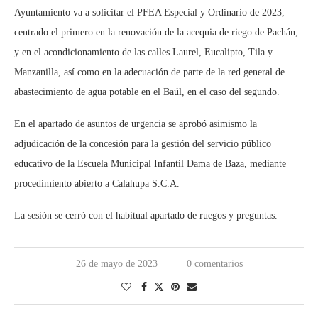
Ayuntamiento va a solicitar el PFEA Especial y Ordinario de 2023,
centrado el primero en la renovación de la acequia de riego de Pachán;
y en el acondicionamiento de las calles Laurel, Eucalipto, Tila y
Manzanilla, así como en la adecuación de parte de la red general de
abastecimiento de agua potable en el Baúl, en el caso del segundo.
En el apartado de asuntos de urgencia se aprobó asimismo la
adjudicación de la concesión para la gestión del servicio público
educativo de la Escuela Municipal Infantil Dama de Baza, mediante
procedimiento abierto a Calahupa S.C.A.
La sesión se cerró con el habitual apartado de ruegos y preguntas.
26 de mayo de 2023
0 comentarios