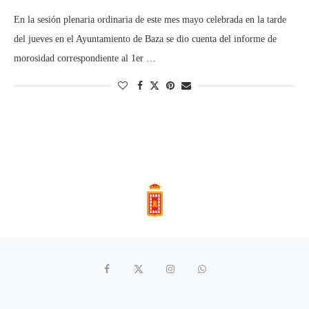
En la sesión plenaria ordinaria de este mes mayo celebrada en la tarde
del jueves en el Ayuntamiento de Baza se dio cuenta del informe de
morosidad correspondiente al 1er …