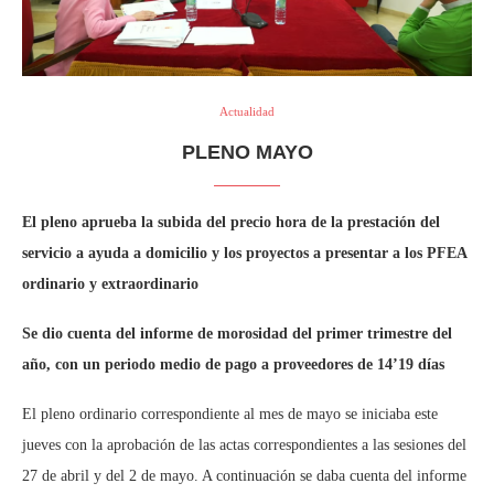
Actualidad
PLENO MAYO
El pleno aprueba la subida del precio hora de la prestación del
servicio a ayuda a domicilio y los proyectos a presentar a los PFEA
ordinario y extraordinario
Se dio cuenta del informe de morosidad del primer trimestre del
año, con un periodo medio de pago a proveedores de 14’19 días
El pleno ordinario correspondiente al mes de mayo se iniciaba este
jueves con la aprobación de las actas correspondientes a las sesiones del
27 de abril y del 2 de mayo. A continuación se daba cuenta del informe