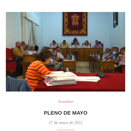
Actualidad
PLENO DE MAYO
27 de mayo de 2022