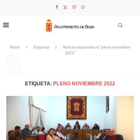
Home
Etiquetas
Noticia etiquetada en "pleno noviembre
2022"
ETIQUETA:
PLENO NOVIEMBRE 2022