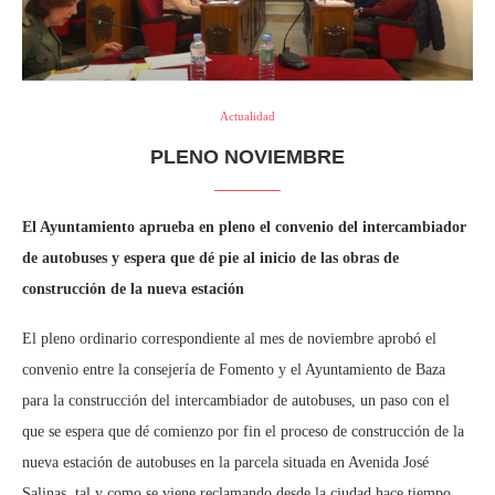
Actualidad
PLENO NOVIEMBRE
El Ayuntamiento aprueba en pleno el convenio del intercambiador
de autobuses y espera que dé pie al inicio de las obras de
construcción de la nueva estación
El pleno ordinario correspondiente al mes de noviembre aprobó el
convenio entre la consejería de Fomento y el Ayuntamiento de Baza
para la construcción del intercambiador de autobuses, un paso con el
que se espera que dé comienzo por fin el proceso de construcción de la
nueva estación de autobuses en la parcela situada en Avenida José
Salinas, tal y como se viene reclamando desde la ciudad hace tiempo.