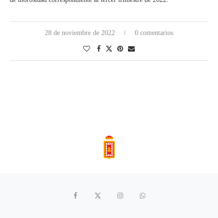
28 de noviembre de 2022
0 comentarios