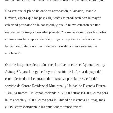
Una vez que el pleno ha dado su aprobación, el alcalde, Manolo
Gavilán, espera que los pasos siguientes se produzcan con la mayor
celeridad por parte de la consejería y que la nueva estación sea una
realidad en la mayor brevedad posible, “de manera que todas las partes
conozcamos la temporalidad del proyecto y podamos hablar de una
fecha para licitación e inicio de las obras de la nueva estación de
autobuses”.
Otro de los puntos destacados fue el convenio entre el Ayuntamiento y
Avitasg SL para la regulación y ordenación de la forma de pago del
canon derivado del contrato administrativo para la prestación del
servicio de Centro Residencial Municipal y Unidad de Estancia Diurna
“Braulia Ramos”. El canon asciende a 120.000 euros (90.000 euros para
la Residencia y 30.000 euros para la Unidad de Estancia Diurna), más
el IPC correspondiente a las anualidades transcurridas.