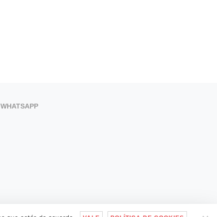
WHATSAPP