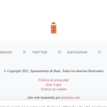
CEBOOK
TWITTER
INSTAGRAM
© Copyright 2022. Ayuntamiento de Baza. Todos los derechos Reservados
Política de privacidad
Aviso Legal
Política de cookies
sitio web mantenido por
pixelcero.com