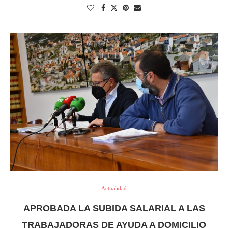
Actualidad
APROBADA LA SUBIDA SALARIAL A LAS
TRABAJADORAS DE AYUDA A DOMICILIO