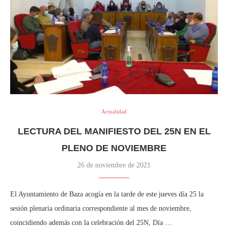
Actualidad
LECTURA DEL MANIFIESTO DEL 25N EN EL
PLENO DE NOVIEMBRE
26 de noviembre de 2021
El Ayuntamiento de Baza acogía en la tarde de este jueves día 25 la
sesión plenaria ordinaria correspondiente al mes de noviembre,
coincidiendo además con la celebración del 25N, Día …