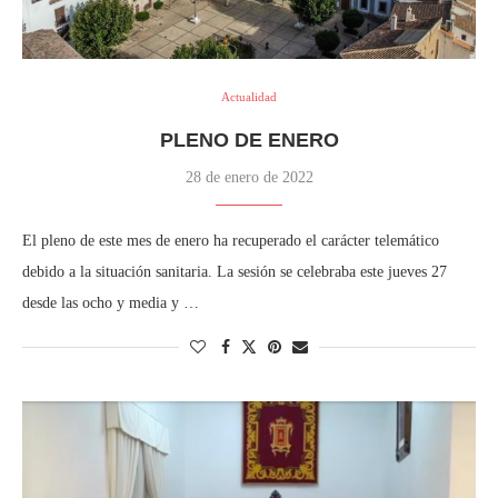
Actualidad
PLENO DE ENERO
28 de enero de 2022
El pleno de este mes de enero ha recuperado el carácter telemático
debido a la situación sanitaria. La sesión se celebraba este jueves 27
desde las ocho y media y …