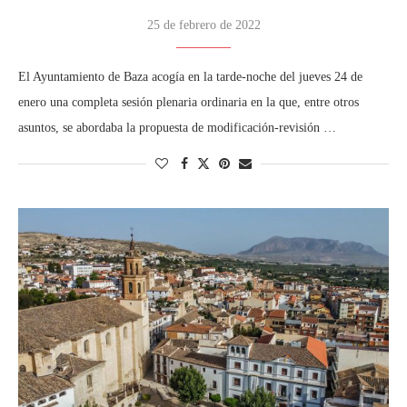
25 de febrero de 2022
El Ayuntamiento de Baza acogía en la tarde-noche del jueves 24 de
enero una completa sesión plenaria ordinaria en la que, entre otros
asuntos, se abordaba la propuesta de modificación-revisión …