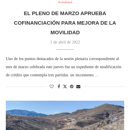
Actualidad
EL PLENO DE MARZO APRUEBA
COFINANCIACIÓN PARA MEJORA DE LA
MOVILIDAD
1 de abril de 2022
Uno de los puntos destacados de la sesión plenaria correspondiente al
mes de marzo celebrada este jueves fue un expediente de modificación
de crédito que contempla tres partidas: un incremento …