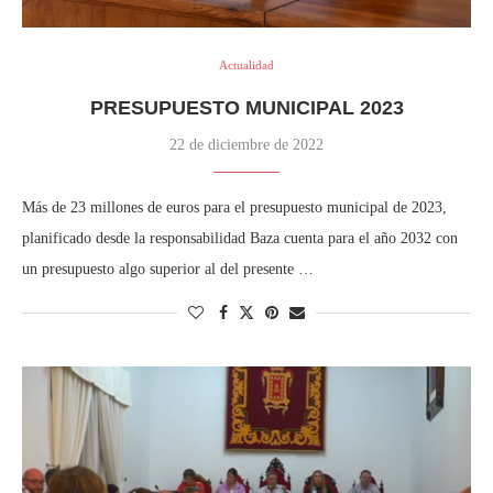
Actualidad
PRESUPUESTO MUNICIPAL 2023
22 de diciembre de 2022
Más de 23 millones de euros para el presupuesto municipal de 2023,
planificado desde la responsabilidad Baza cuenta para el año 2032 con
un presupuesto algo superior al del presente …