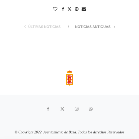
ÚLTIMAS NOTICIAS
NOTICIAS ANTIGUAS
© Copyright 2022. Ayuntamiento de Baza. Todos los derechos Reservados