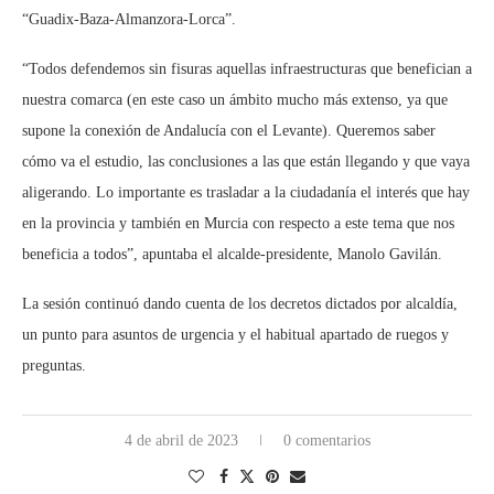
“Guadix-Baza-Almanzora-Lorca”.
“Todos defendemos sin fisuras aquellas infraestructuras que benefician a
nuestra comarca (en este caso un ámbito mucho más extenso, ya que
supone la conexión de Andalucía con el Levante). Queremos saber
cómo va el estudio, las conclusiones a las que están llegando y que vaya
aligerando. Lo importante es trasladar a la ciudadanía el interés que hay
en la provincia y también en Murcia con respecto a este tema que nos
beneficia a todos”, apuntaba el alcalde-presidente, Manolo Gavilán.
La sesión continuó dando cuenta de los decretos dictados por alcaldía,
un punto para asuntos de urgencia y el habitual apartado de ruegos y
preguntas.
4 de abril de 2023
0 comentarios