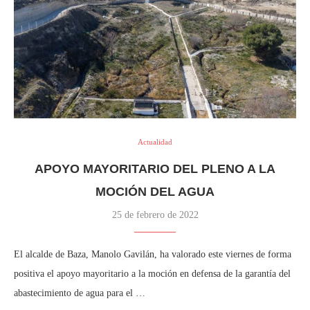
Actualidad
APOYO MAYORITARIO DEL PLENO A LA
MOCIÓN DEL AGUA
25 de febrero de 2022
El alcalde de Baza, Manolo Gavilán, ha valorado este viernes de forma
positiva el apoyo mayoritario a la moción en defensa de la garantía del
abastecimiento de agua para el …