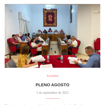
Actualidad
PLENO AGOSTO
1 de septiembre de 2022