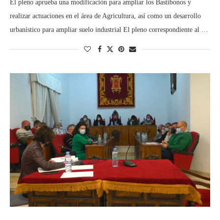
El pleno aprueba una modificación para ampliar los Bastibonos y
realizar actuaciones en el área de Agricultura, así como un desarrollo
urbanístico para ampliar suelo industrial El pleno correspondiente al …