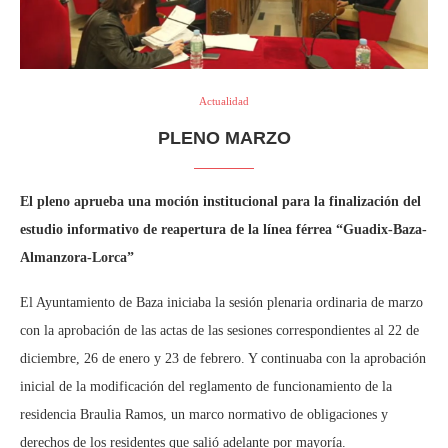
Actualidad
PLENO MARZO
El pleno aprueba una moción institucional para la finalización del
estudio informativo de reapertura de la línea férrea “Guadix-Baza-
Almanzora-Lorca”
El Ayuntamiento de Baza iniciaba la sesión plenaria ordinaria de marzo
con la aprobación de las actas de las sesiones correspondientes al 22 de
diciembre, 26 de enero y 23 de febrero. Y continuaba con la aprobación
inicial de la modificación del reglamento de funcionamiento de la
residencia Braulia Ramos, un marco normativo de obligaciones y
derechos de los residentes que salió adelante por mayoría.