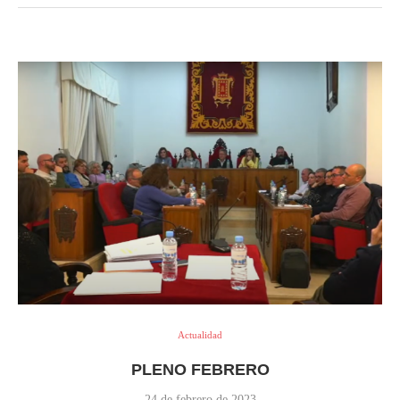
Actualidad
PLENO FEBRERO
24 de febrero de 2023