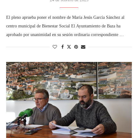
El pleno aprueba poner el nombre de María Jesús García Sánchez al
centro municipal de Bienestar Social El Ayuntamiento de Baza ha
aprobado por unanimidad en su sesión ordinaria correspondiente …