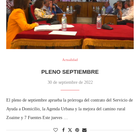
Actualidad
PLENO SEPTIEMBRE
30 de septiembre de 2022
El pleno de septiembre aprueba la prórroga del contrato del Servicio de
Ayuda a Domicilio, la Agenda Urbana y la mejora del camino rural
Zoaime y 7 Fuentes Este jueves …