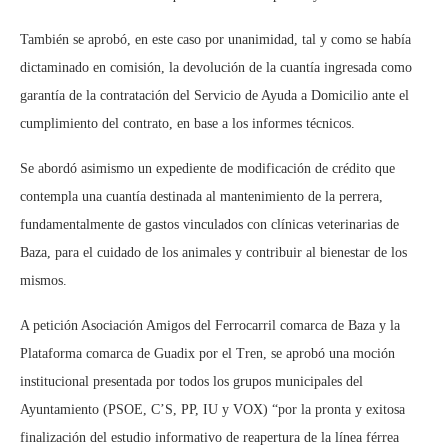
También se aprobó, en este caso por unanimidad, tal y como se había
dictaminado en comisión, la devolución de la cuantía ingresada como
garantía de la contratación del Servicio de Ayuda a Domicilio ante el
cumplimiento del contrato, en base a los informes técnicos.
Se abordó asimismo un expediente de modificación de crédito que
contempla una cuantía destinada al mantenimiento de la perrera,
fundamentalmente de gastos vinculados con clínicas veterinarias de
Baza, para el cuidado de los animales y contribuir al bienestar de los
mismos.
A petición Asociación Amigos del Ferrocarril comarca de Baza y la
Plataforma comarca de Guadix por el Tren, se aprobó una moción
institucional presentada por todos los grupos municipales del
Ayuntamiento (PSOE, C’S, PP, IU y VOX) “por la pronta y exitosa
finalización del estudio informativo de reapertura de la línea férrea