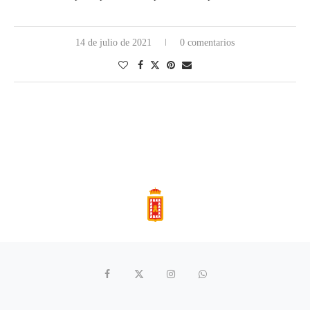
14 de julio de 2021
0 comentarios