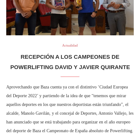
Actualidad
RECEPCIÓN A LOS CAMPEONES DE
POWERLIFTING DAVID Y JAVIER QUIRANTE
Aprovechando que Baza cuenta ya con el distintivo ‘Ciudad Europea
del Deporte 2022’ y partiendo de la idea de que “tenemos que mirar
aquellos deportes en los que nuestros deportistas están triunfando”, el
alcalde, Manolo Gavilán, y el concejal de Deportes, Antonio Vallejo, les
han anunciado que se está trabajando para organizar en el año europeo
del deporte de Baza el Campeonato de España absoluto de Powerlifting.