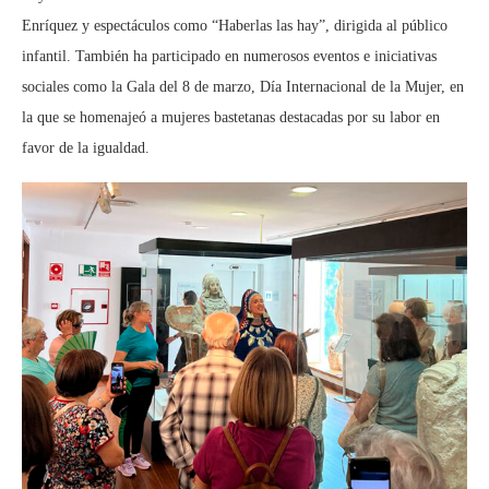
Enríquez y espectáculos como “Haberlas las hay”, dirigida al público
infantil. También ha participado en numerosos eventos e iniciativas
sociales como la Gala del 8 de marzo, Día Internacional de la Mujer, en
la que se homenajeó a mujeres bastetanas destacadas por su labor en
favor de la igualdad.