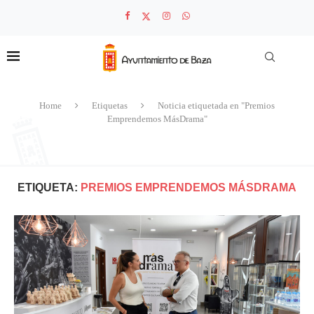
Home
Etiquetas
Noticia etiquetada en "Premios
Emprendemos MásDrama"
ETIQUETA:
PREMIOS EMPRENDEMOS MÁSDRAMA