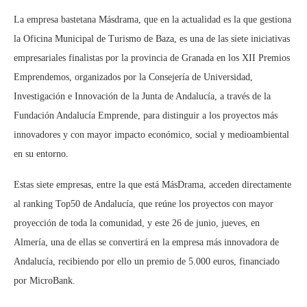
La empresa bastetana Másdrama, que en la actualidad es la que gestiona
la Oficina Municipal de Turismo de Baza, es una de las siete iniciativas
empresariales finalistas por la provincia de Granada en los XII Premios
Emprendemos, organizados por la Consejería de Universidad,
Investigación e Innovación de la Junta de Andalucía, a través de la
Fundación Andalucía Emprende, para distinguir a los proyectos más
innovadores y con mayor impacto económico, social y medioambiental
en su entorno.
Estas siete empresas, entre la que está MásDrama, acceden directamente
al ranking Top50 de Andalucía, que reúne los proyectos con mayor
proyección de toda la comunidad, y este 26 de junio, jueves, en
Almería, una de ellas se convertirá en la empresa más innovadora de
Andalucía, recibiendo por ello un premio de 5.000 euros, financiado
por MicroBank.