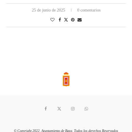
25 de junio de 2025
0 comentarios
© Copyright 2022. Ayuntamiento de Baza. Todos los derechos Reservados