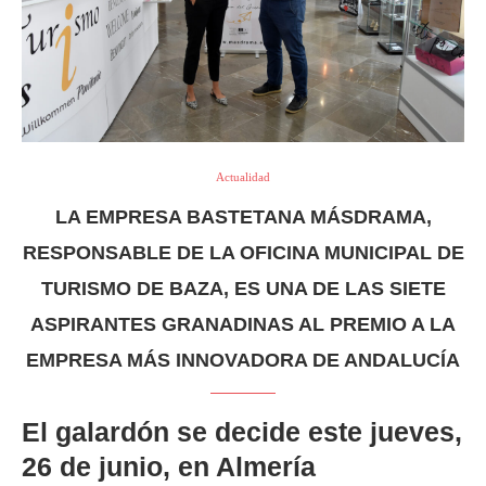
Actualidad
LA EMPRESA BASTETANA MÁSDRAMA,
RESPONSABLE DE LA OFICINA MUNICIPAL DE
TURISMO DE BAZA, ES UNA DE LAS SIETE
ASPIRANTES GRANADINAS AL PREMIO A LA
EMPRESA MÁS INNOVADORA DE ANDALUCÍA
El galardón se decide este jueves,
26 de junio, en Almería