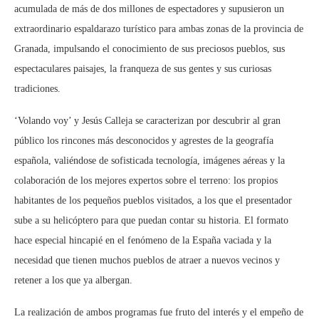
acumulada de más de dos millones de espectadores y supusieron un
extraordinario espaldarazo turístico para ambas zonas de la provincia de
Granada, impulsando el conocimiento de sus preciosos pueblos, sus
espectaculares paisajes, la franqueza de sus gentes y sus curiosas
tradiciones.
‘Volando voy’ y Jesús Calleja se caracterizan por descubrir al gran
público los rincones más desconocidos y agrestes de la geografía
española, valiéndose de sofisticada tecnología, imágenes aéreas y la
colaboración de los mejores expertos sobre el terreno: los propios
habitantes de los pequeños pueblos visitados, a los que el presentador
sube a su helicóptero para que puedan contar su historia. El formato
hace especial hincapié en el fenómeno de la España vaciada y la
necesidad que tienen muchos pueblos de atraer a nuevos vecinos y
retener a los que ya albergan.
La realización de ambos programas fue fruto del interés y el empeño de