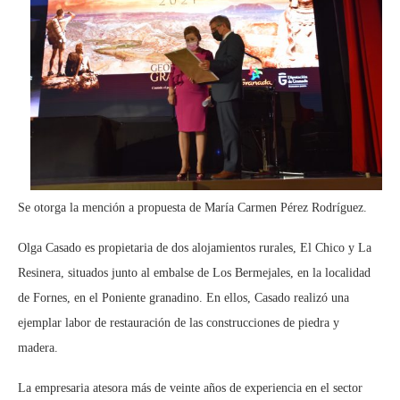
Se otorga la mención a propuesta de María Carmen Pérez Rodríguez.
Olga Casado es propietaria de dos alojamientos rurales, El Chico y La
Resinera, situados junto al embalse de Los Bermejales, en la localidad
de Fornes, en el Poniente granadino. En ellos, Casado realizó una
ejemplar labor de restauración de las construcciones de piedra y
madera.
La empresaria atesora más de veinte años de experiencia en el sector