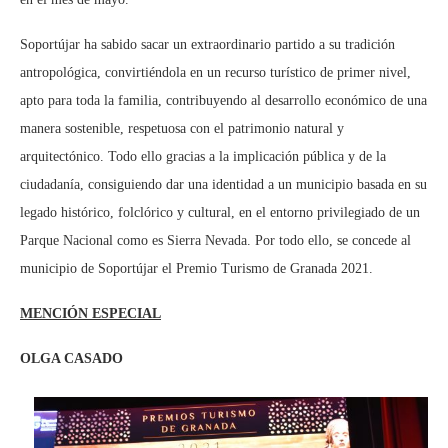
Soportújar ha sabido sacar un extraordinario partido a su tradición
antropológica, convirtiéndola en un recurso turístico de primer nivel,
apto para toda la familia, contribuyendo al desarrollo económico de una
manera sostenible, respetuosa con el patrimonio natural y
arquitectónico. Todo ello gracias a la implicación pública y de la
ciudadanía, consiguiendo dar una identidad a un municipio basada en su
legado histórico, folclórico y cultural, en el entorno privilegiado de un
Parque Nacional como es Sierra Nevada. Por todo ello, se concede al
municipio de Soportújar el Premio Turismo de Granada 2021.
MENCIÓN ESPECIAL
OLGA CASADO