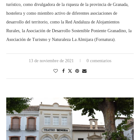
turístico, como divulgadora de la riqueza de la provincia de Granada,
hostelera y como miembro activo de diferentes asociaciones de
desarrollo del territorio, como la Red Andaluza de Alojamientos
Rurales, la Asociación de Desarrollo Sostenible Poniente Granadino, la
Asociación de Turismo y Naturaleza La Almijara (Fornatura).
13 de noviembre de 2021
0 comentarios