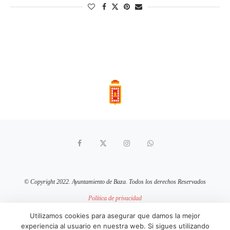
© Copyright 2022. Ayuntamiento de Baza. Todos los derechos Reservados
Política de privacidad
Aviso Legal
Política de cookies
Utilizamos cookies para asegurar que damos la mejor
experiencia al usuario en nuestra web. Si sigues utilizando