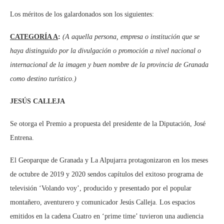
Los méritos de los galardonados son los siguientes:
CATEGORÍA A
:
(
A aquella persona, empresa o institución que se
haya distinguido por la divulgación o promoción a nivel nacional o
internacional de la imagen y buen nombre de la provincia de Granada
como destino turístico.
)
JESÚS CALLEJA
Se otorga el Premio a propuesta del presidente de la Diputación, José
Entrena.
El Geoparque de Granada y La Alpujarra protagonizaron en los meses
de octubre de 2019 y 2020 sendos capítulos del exitoso programa de
televisión ‘Volando voy’, producido y presentado por el popular
montañero, aventurero y comunicador Jesús Calleja. Los espacios
emitidos en la cadena Cuatro en ‘prime time’ tuvieron una audiencia