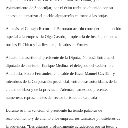
Ayuntamiento de Soportújar, por el éxito turístico obtenido con su
apuesta de tematizar el pueblo alpujarreño en torno a las brujas.
Además, el Consejo Rector del Patronato acordó conceder una mención
especial a la empresaria Olga Casado, propietaria de los alojamientos
rurales El Chico y La Resinera, situados en Fornes.
Al acto han asistido el presidente de la Diputación, José Entrena, el
diputado de Turismo, Enrique Medina, el delegado del Gobierno en
Andalucía, Pedro Fernández, el alcalde de Baza, Manuel Gavilán, y
miembros de la Corporación provincial, entre otras autoridades de la
ciudad de Baza y de la provincia. Además, han estado presentes
numerosos representantes del sector turístico de Granada.
Durante su intervención, el presidente ha tenido palabras de
reconocimiento y de aliento a los empresarios turísticos y hosteleros de
la provincia. “Les estamos profundamente agradecidos por su tesón y