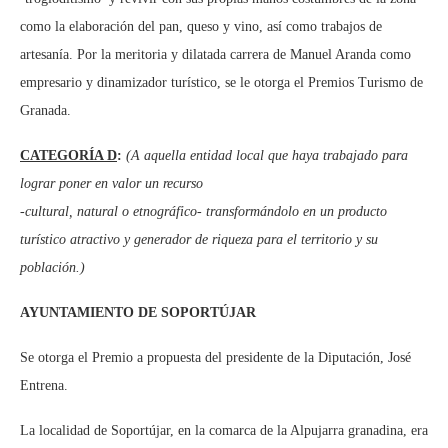
como la elaboración del pan, queso y vino, así como trabajos de
artesanía. Por la meritoria y dilatada carrera de Manuel Aranda como
empresario y dinamizador turístico, se le otorga el Premios Turismo de
Granada.
CATEGORÍA D
:
(A aquella entidad local que haya trabajado para
lograr poner en valor un recurso
-cultural, natural o etnográfico- transformándolo en un producto
turístico atractivo y generador de riqueza para el territorio y su
población.)
AYUNTAMIENTO DE SOPORTÚJAR
Se otorga el Premio a propuesta del presidente de la Diputación, José
Entrena.
La localidad de Soportújar, en la comarca de la Alpujarra granadina, era