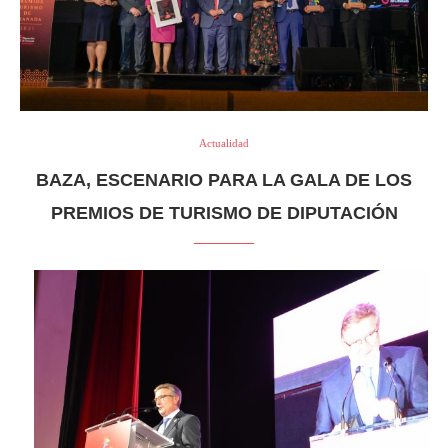
Actualidad
BAZA, ESCENARIO PARA LA GALA DE LOS
PREMIOS DE TURISMO DE DIPUTACIÓN