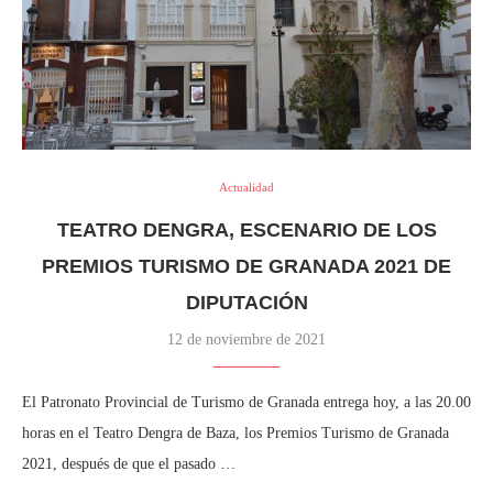
Actualidad
TEATRO DENGRA, ESCENARIO DE LOS
PREMIOS TURISMO DE GRANADA 2021 DE
DIPUTACIÓN
12 de noviembre de 2021
El Patronato Provincial de Turismo de Granada entrega hoy, a las 20.00
horas en el Teatro Dengra de Baza, los Premios Turismo de Granada
2021, después de que el pasado …