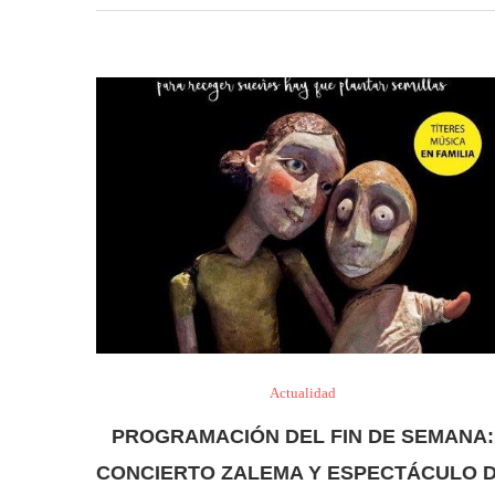
Actualidad
PROGRAMACIÓN DEL FIN DE SEMANA:
CONCIERTO ZALEMA Y ESPECTÁCULO 