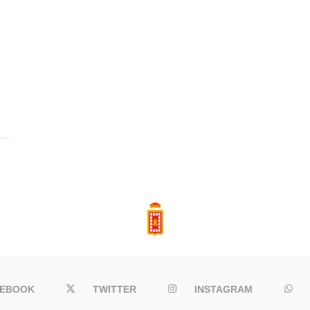
CEBOOK
TWITTER
INSTAGRAM