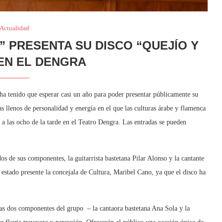
Actualidad
 PRESENTA SU DISCO “QUEJÍO Y
EN EL DENGRA
ha tenido que esperar casi un año para poder presentar públicamente su
 llenos de personalidad y energía en el que las culturas árabe y flamenca
 a las ocho de la tarde en el Teatro Dengra. Las entradas se pueden
 de sus componentes, la guitarrista bastetana Pilar Alonso y la cantante
stado presente la concejala de Cultura, Maribel Cano, ya que el disco ha
tras dos componentes del grupo – la cantaora bastetana Ana Sola y la