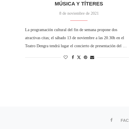
MÚSICA Y TÍTERES
8 de noviembre de 2021
La programación cultural del fin de semana propone dos
atractivas citas; el sábado 13 de noviembre a las 20.30h en el
Teatro Dengra tendrá lugar el concierto de presentación del …
FA