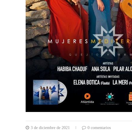
3 de diciembre de 2021
0 comentarios