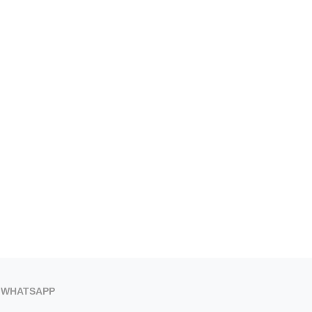
WHATSAPP