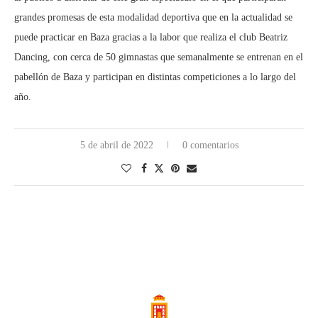
grandes promesas de esta modalidad deportiva que en la actualidad se
puede practicar en Baza gracias a la labor que realiza el club Beatriz
Dancing, con cerca de 50 gimnastas que semanalmente se entrenan en el
pabellón de Baza y participan en distintas competiciones a lo largo del
año.
5 de abril de 2022
0 comentarios