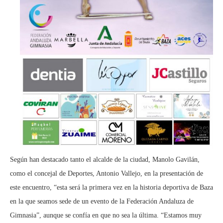
Según han destacado tanto el alcalde de la ciudad, Manolo Gavilán,
como el concejal de Deportes, Antonio Vallejo, en la presentación de
este encuentro, “esta será la primera vez en la historia deportiva de Baza
en la que seamos sede de un evento de la Federación Andaluza de
Gimnasia”, aunque se confía en que no sea la última. “Estamos muy