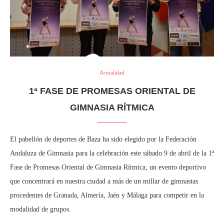
Actualidad
1ª FASE DE PROMESAS ORIENTAL DE
GIMNASIA RÍTMICA
El pabellón de deportes de Baza ha sido elegido por la Federación
Andaluza de Gimnasia para la celebración este sábado 9 de abril de la 1ª
Fase de Promesas Oriental de Gimnasia Rítmica, un evento deportivo
que concentrará en nuestra ciudad a más de un millar de gimnastas
procedentes de Granada, Almería, Jaén y Málaga para competir en la
modalidad de grupos.