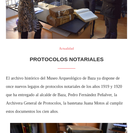
Actualidad
PROTOCOLOS NOTARIALES
El archivo histórico del Museo Arqueológico de Baza ya dispone de
once nuevos legajos de protocolos notariales de los años 1919 y 1920
que ha entregado al alcalde de Baza, Pedro Fernández Peñalver, la
Archivera General de Protocolos, la bastetana Juana Motos al cumplir
estos documentos los cien años.