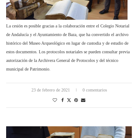
La cesión es posible gracias a la colaboración entre el Colegio Notarial
de Andalucía y el Ayuntamiento de Baza, que ha convertido el archivo
histórico del Museo Arqueológico en lugar de custodia y de estudio de
estos documentos. Los protocolos notariales se pueden consultar previa
autorización de la Archivera General de Protocolos y del técnico
municipal de Patrimonio.
23 de febrero de 2021
0 comentarios