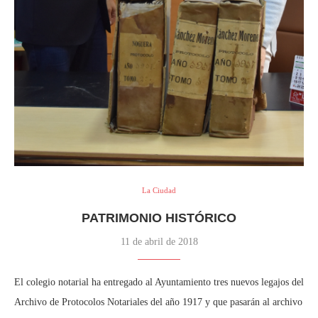
La Ciudad
PATRIMONIO HISTÓRICO
11 de abril de 2018
El colegio notarial ha entregado al Ayuntamiento tres nuevos legajos del
Archivo de Protocolos Notariales del año 1917 y que pasarán al archivo