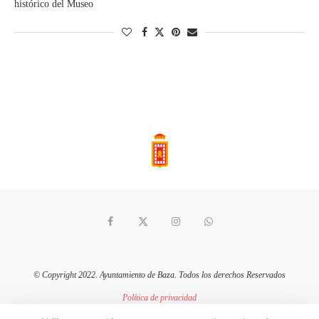
histórico del Museo
© Copyright 2022. Ayuntamiento de Baza. Todos los derechos Reservados
Política de privacidad
Aviso Legal