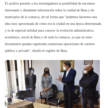
El archivo permite a los investigadores la posibilidad de encontrar
interesante y abundante información sobre la ciudad de Baza y de
municipios de la comarca, de tal forma que “podemos hacernos una
idea muy aproximada de cómo era la ciudad en una época determinada
y es de especial utilidad para conocer la evolución administrativa,
económica, social de Baza y de toda la comarca, ya que en estos
documentos quedan registrados numerosas operaciones de carácter
público y privado”, detalla el regidor de Baza.