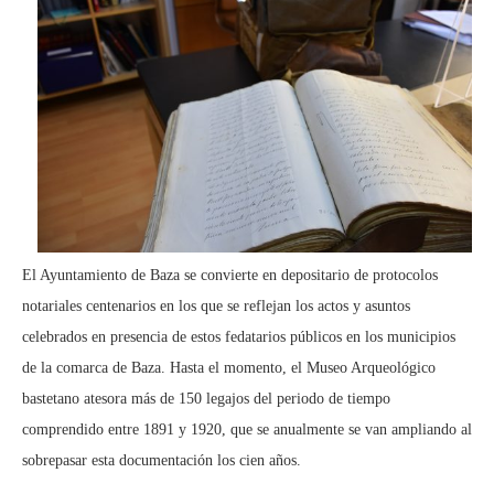
El Ayuntamiento de Baza se convierte en depositario de protocolos
notariales centenarios en los que se reflejan los actos y asuntos
celebrados en presencia de estos fedatarios públicos en los municipios
de la comarca de Baza. Hasta el momento, el Museo Arqueológico
bastetano atesora más de 150 legajos del periodo de tiempo
comprendido entre 1891 y 1920, que se anualmente se van ampliando al
sobrepasar esta documentación los cien años.