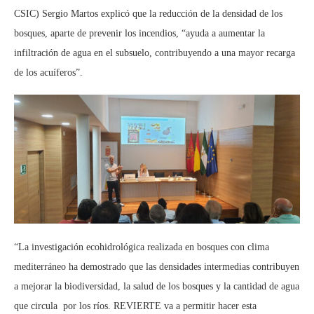
CSIC) Sergio Martos explicó que la reducción de la densidad de los
bosques, aparte de prevenir los incendios, “ayuda a aumentar la
infiltración de agua en el subsuelo, contribuyendo a una mayor recarga
de los acuíferos”.
“La investigación ecohidrológica realizada en bosques con clima
mediterráneo ha demostrado que las densidades intermedias contribuyen
a mejorar la biodiversidad, la salud de los bosques y la cantidad de agua
que circula por los ríos. REVIERTE va a permitir hacer esta