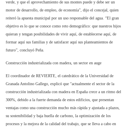
verde, y que el aprovechamiento de sus montes puede y debe ser un
motor de desarrollo, de empleo, de economía”, dijo el concejal, quien
reiteró la apuesta municipal por un uso responsable del agua. “El gran
objetivo es lo que se conoce como reto demográfico: que nuestros hijos
quieran y tengan posibilidades de vivir aquí, de establecerse aquí, de
formar aquí sus familias y de satisfacer aquí sus planteamientos de
futuro”, concluyó Peña.
Construcción industrializada con madera, un sector en auge
El coordinador de REVIERTE, el catedrático de la Universidad de
Granada Antolino Gallego, explicó que “actualmente el sector de la
construcción industrializada con madera en España crece a un ritmo del
300%, debido a la fuerte demanda de estos edificios, que presentan
ventajas como una construcción mucho más rápida y ajustada a plazos,
su sostenibilidad y baja huella de carbono, la optimización de los
procesos y la mejora de la calidad del trabajo, que se lleva a cabo en