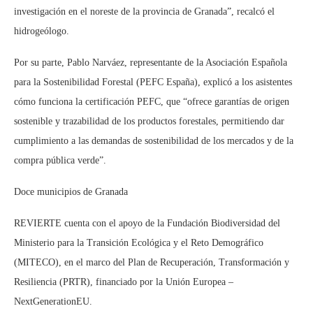
investigación en el noreste de la provincia de Granada”, recalcó el
hidrogeólogo.
Por su parte, Pablo Narváez, representante de la Asociación Española
para la Sostenibilidad Forestal (PEFC España), explicó a los asistentes
cómo funciona la certificación PEFC, que “ofrece garantías de origen
sostenible y trazabilidad de los productos forestales, permitiendo dar
cumplimiento a las demandas de sostenibilidad de los mercados y de la
compra pública verde”.
Doce municipios de Granada
REVIERTE cuenta con el apoyo de la Fundación Biodiversidad del
Ministerio para la Transición Ecológica y el Reto Demográfico
(MITECO), en el marco del Plan de Recuperación, Transformación y
Resiliencia (PRTR), financiado por la Unión Europea –
NextGenerationEU.