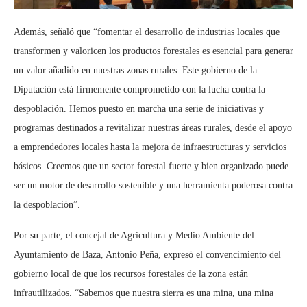
Además, señaló que “fomentar el desarrollo de industrias locales que
transformen y valoricen los productos forestales es esencial para generar
un valor añadido en nuestras zonas rurales. Este gobierno de la
Diputación está firmemente comprometido con la lucha contra la
despoblación. Hemos puesto en marcha una serie de iniciativas y
programas destinados a revitalizar nuestras áreas rurales, desde el apoyo
a emprendedores locales hasta la mejora de infraestructuras y servicios
básicos. Creemos que un sector forestal fuerte y bien organizado puede
ser un motor de desarrollo sostenible y una herramienta poderosa contra
la despoblación”.
Por su parte, el concejal de Agricultura y Medio Ambiente del
Ayuntamiento de Baza, Antonio Peña, expresó el convencimiento del
gobierno local de que los recursos forestales de la zona están
infrautilizados. “Sabemos que nuestra sierra es una mina, una mina