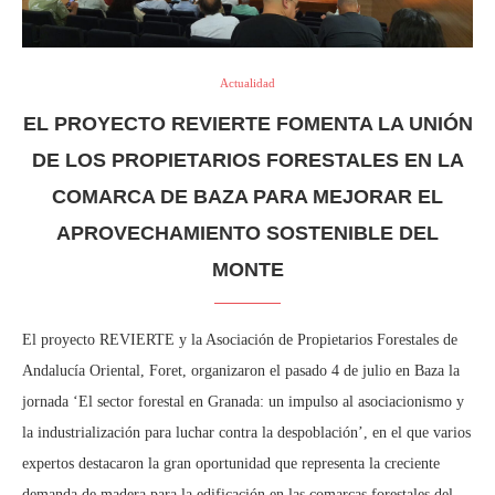
Actualidad
EL PROYECTO REVIERTE FOMENTA LA UNIÓN
DE LOS PROPIETARIOS FORESTALES EN LA
COMARCA DE BAZA PARA MEJORAR EL
APROVECHAMIENTO SOSTENIBLE DEL
MONTE
El proyecto REVIERTE y la Asociación de Propietarios Forestales de
Andalucía Oriental, Foret, organizaron el pasado 4 de julio en Baza la
jornada ‘El sector forestal en Granada: un impulso al asociacionismo y
la industrialización para luchar contra la despoblación’, en el que varios
expertos destacaron la gran oportunidad que representa la creciente
demanda de madera para la edificación en las comarcas forestales del