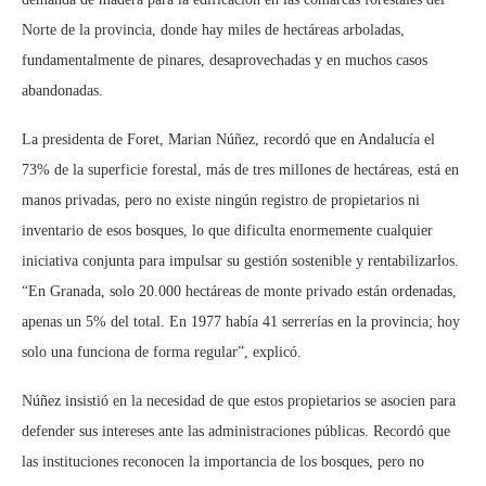
Norte de la provincia, donde hay miles de hectáreas arboladas,
fundamentalmente de pinares, desaprovechadas y en muchos casos
abandonadas.
La presidenta de Foret, Marian Núñez, recordó que en Andalucía el
73% de la superficie forestal, más de tres millones de hectáreas, está en
manos privadas, pero no existe ningún registro de propietarios ni
inventario de esos bosques, lo que dificulta enormemente cualquier
iniciativa conjunta para impulsar su gestión sostenible y rentabilizarlos.
“En Granada, solo 20.000 hectáreas de monte privado están ordenadas,
apenas un 5% del total. En 1977 había 41 serrerías en la provincia; hoy
solo una funciona de forma regular”, explicó.
Núñez insistió en la necesidad de que estos propietarios se asocien para
defender sus intereses ante las administraciones públicas. Recordó que
las instituciones reconocen la importancia de los bosques, pero no