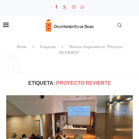
Home
Etiquetas
Noticia etiquetada en "Proyecto
REVIERTE"
ETIQUETA:
PROYECTO REVIERTE