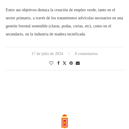
Entre sus objetivos destaca la creación de empleo verde, tanto en el
sector primario, a través de los tratamientos selvícolas necesarios en una
gestión forestal sostenible (claras, podas, cortas, etc), como en el
secundario, en la industria de madera tecnificada.
17 de julio de 2024
0 comentarios