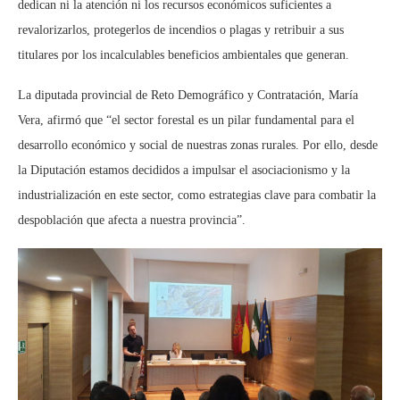
dedican ni la atención ni los recursos económicos suficientes a
revalorizarlos, protegerlos de incendios o plagas y retribuir a sus
titulares por los incalculables beneficios ambientales que generan.
La diputada provincial de Reto Demográfico y Contratación, María
Vera, afirmó que “el sector forestal es un pilar fundamental para el
desarrollo económico y social de nuestras zonas rurales. Por ello, desde
la Diputación estamos decididos a impulsar el asociacionismo y la
industrialización en este sector, como estrategias clave para combatir la
despoblación que afecta a nuestra provincia”.