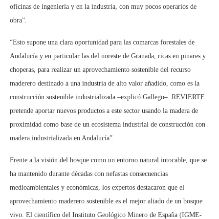
oficinas de ingeniería y en la industria, con muy pocos operarios de
obra”.
“Esto supone una clara oportunidad para las comarcas forestales de
Andalucía y en particular las del noreste de Granada, ricas en pinares y
choperas, para realizar un aprovechamiento sostenible del recurso
maderero destinado a una industria de alto valor añadido, como es la
construcción sostenible industrializada –explicó Gallego–. REVIERTE
pretende aportar nuevos productos a este sector usando la madera de
proximidad como base de un ecosistema industrial de construcción con
madera industrializada en Andalucía”.
Frente a la visión del bosque como un entorno natural intocable, que se
ha mantenido durante décadas con nefastas consecuencias
medioambientales y económicas, los expertos destacaron que el
aprovechamiento maderero sostenible es el mejor aliado de un bosque
vivo. El científico del Instituto Geológico Minero de España (IGME-