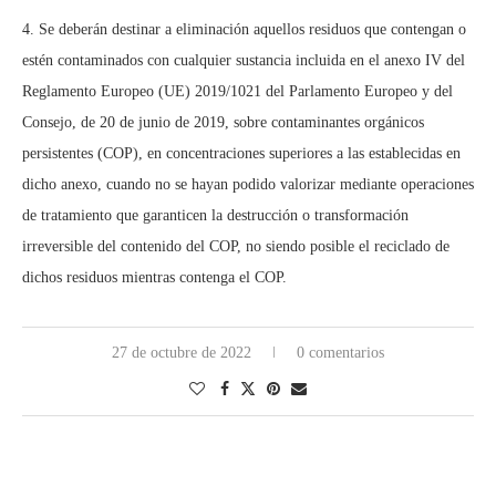
4. Se deberán destinar a eliminación aquellos residuos que contengan o
estén contaminados con cualquier sustancia incluida en el anexo IV del
Reglamento Europeo (UE) 2019/1021 del Parlamento Europeo y del
Consejo, de 20 de junio de 2019, sobre contaminantes orgánicos
persistentes (COP), en concentraciones superiores a las establecidas en
dicho anexo, cuando no se hayan podido valorizar mediante operaciones
de tratamiento que garanticen la destrucción o transformación
irreversible del contenido del COP, no siendo posible el reciclado de
dichos residuos mientras contenga el COP.
27 de octubre de 2022
0 comentarios