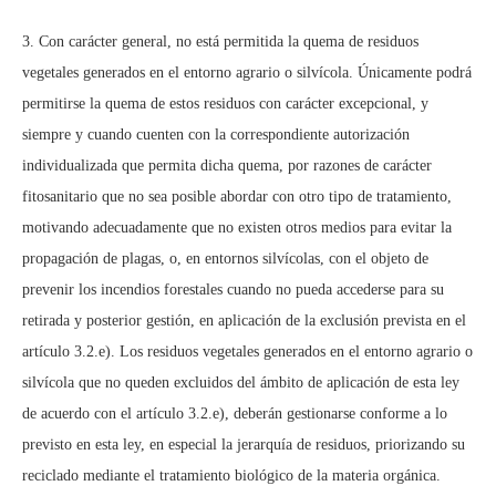
3. Con carácter general, no está permitida la quema de residuos
vegetales generados en el entorno agrario o silvícola. Únicamente podrá
permitirse la quema de estos residuos con carácter excepcional, y
siempre y cuando cuenten con la correspondiente autorización
individualizada que permita dicha quema, por razones de carácter
fitosanitario que no sea posible abordar con otro tipo de tratamiento,
motivando adecuadamente que no existen otros medios para evitar la
propagación de plagas, o, en entornos silvícolas, con el objeto de
prevenir los incendios forestales cuando no pueda accederse para su
retirada y posterior gestión, en aplicación de la exclusión prevista en el
artículo 3.2.e). Los residuos vegetales generados en el entorno agrario o
silvícola que no queden excluidos del ámbito de aplicación de esta ley
de acuerdo con el artículo 3.2.e), deberán gestionarse conforme a lo
previsto en esta ley, en especial la jerarquía de residuos, priorizando su
reciclado mediante el tratamiento biológico de la materia orgánica.