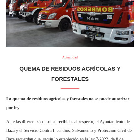
Actualidad
QUEMA DE RESIDUOS AGRÍCOLAS Y
FORESTALES
La quema de residuos agrícolas y forestales no se puede autorizar
por ley
Ante las diferentes consultas recibidas al respecto, el Ayuntamiento de
Baza y el Servicio Contra Incendios, Salvamento y Protección Civil de
Baza recuerdan que, según lo establecido en la ley 7/2022, de 8 de