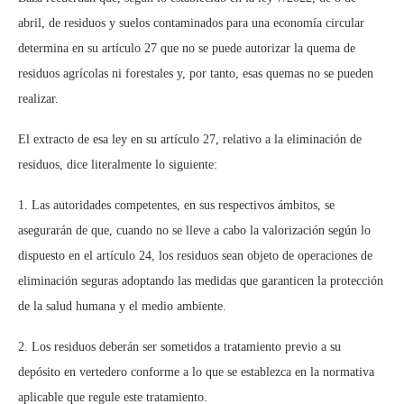
abril, de residuos y suelos contaminados para una economía circular
determina en su artículo 27 que no se puede autorizar la quema de
residuos agrícolas ni forestales y, por tanto, esas quemas no se pueden
realizar.
El extracto de esa ley en su artículo 27, relativo a la eliminación de
residuos, dice literalmente lo siguiente:
1. Las autoridades competentes, en sus respectivos ámbitos, se
asegurarán de que, cuando no se lleve a cabo la valorización según lo
dispuesto en el artículo 24, los residuos sean objeto de operaciones de
eliminación seguras adoptando las medidas que garanticen la protección
de la salud humana y el medio ambiente.
2. Los residuos deberán ser sometidos a tratamiento previo a su
depósito en vertedero conforme a lo que se establezca en la normativa
aplicable que regule este tratamiento.