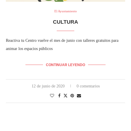
El Ayuntamiento
CULTURA
Reactiva tu Centro vuelve el mes de junio con talleres gratuitos para
animar los espacios públicos
CONTINUAR LEYENDO
12 de junio de 2020
0 comentarios