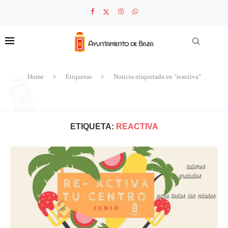
Home
Etiquetas
Noticia etiquetada en "reactiva"
ETIQUETA:
REACTIVA