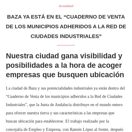
Actualidad
BAZA YA ESTÁ EN EL “CUADERNO DE VENTA
DE LOS MUNICIPIOS ADHERIDOS A LA RED DE
CIUDADES INDUSTRIALES”
Nuestra ciudad gana visibilidad y
posibilidades a la hora de acoger
empresas que busquen ubicación
La ciudad de Baza y sus potencialidades industriales ya están dentro del
“Cuaderno de Venta de los municipios adheridos a la Red de Ciudades
Industriales”, que la Junta de Andalucía distribuye en el mundo entero
para ofrecer nuestra tierra y sus características a las empresas que
buscan ubicación para establecerse. El trabajo realizado por la
concejalía de Empleo y Empresa, con Ramón López al frente, después