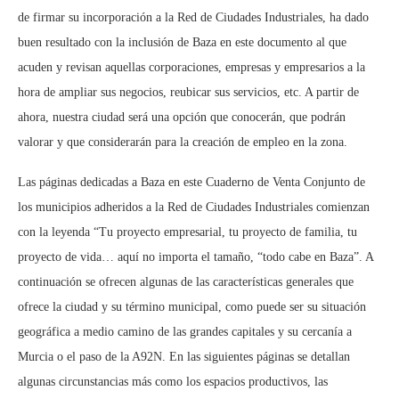
de firmar su incorporación a la Red de Ciudades Industriales, ha dado
buen resultado con la inclusión de Baza en este documento al que
acuden y revisan aquellas corporaciones, empresas y empresarios a la
hora de ampliar sus negocios, reubicar sus servicios, etc. A partir de
ahora, nuestra ciudad será una opción que conocerán, que podrán
valorar y que considerarán para la creación de empleo en la zona.
Las páginas dedicadas a Baza en este Cuaderno de Venta Conjunto de
los municipios adheridos a la Red de Ciudades Industriales comienzan
con la leyenda “Tu proyecto empresarial, tu proyecto de familia, tu
proyecto de vida… aquí no importa el tamaño, “todo cabe en Baza”. A
continuación se ofrecen algunas de las características generales que
ofrece la ciudad y su término municipal, como puede ser su situación
geográfica a medio camino de las grandes capitales y su cercanía a
Murcia o el paso de la A92N. En las siguientes páginas se detallan
algunas circunstancias más como los espacios productivos, las