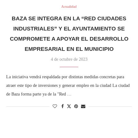
Actualidad
BAZA SE INTEGRA EN LA “RED CIUDADES
INDUSTRIALES” Y EL AYUNTAMIENTO SE
COMPROMETE A APOYAR EL DESARROLLO
EMPRESARIAL EN EL MUNICIPIO
4 de octubre de 2023
La iniciativa vendrá respaldada por distintas medidas concretas para
atraer este tipo de inversiones y generar empleo en la ciudad La ciudad
de Baza forma parte ya de la “Red …