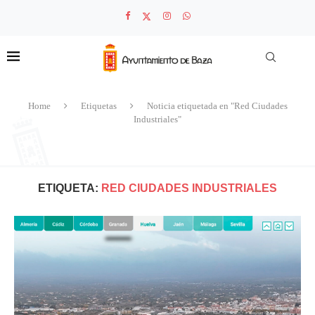
Home
Etiquetas
Noticia etiquetada en "Red Ciudades
Industriales"
ETIQUETA:
RED CIUDADES INDUSTRIALES