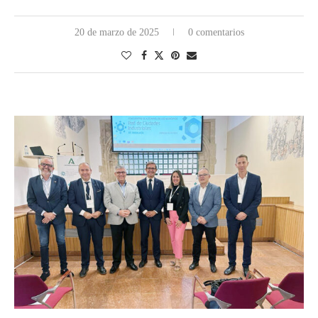
20 de marzo de 2025
0 comentarios