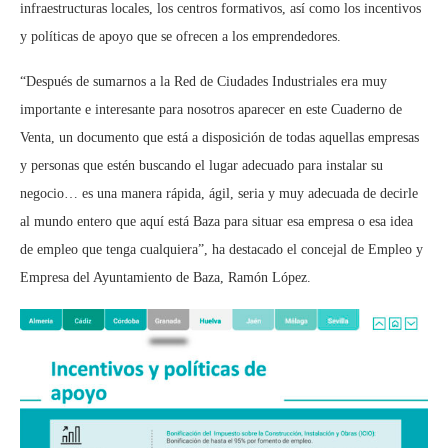
infraestructuras locales, los centros formativos, así como los incentivos
y políticas de apoyo que se ofrecen a los emprendedores.
“Después de sumarnos a la Red de Ciudades Industriales era muy
importante e interesante para nosotros aparecer en este Cuaderno de
Venta, un documento que está a disposición de todas aquellas empresas
y personas que estén buscando el lugar adecuado para instalar su
negocio… es una manera rápida, ágil, seria y muy adecuada de decirle
al mundo entero que aquí está Baza para situar esa empresa o esa idea
de empleo que tenga cualquiera”, ha destacado el concejal de Empleo y
Empresa del Ayuntamiento de Baza, Ramón López.