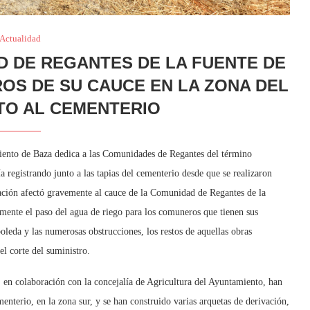
Actualidad
 DE REGANTES DE LA FUENTE DE
ROS DE SU CAUCE EN LA ZONA DEL
TO AL CEMENTERIO
ento de Baza dedica a las Comunidades de Regantes del término
 registrando junto a las tapias del cementerio desde que se realizaron
ación afectó gravemente al cauce de la Comunidad de Regantes de la
emente el paso del agua de riego para los comuneros que tienen sus
oleda y las numerosas obstrucciones, los restos de aquellas obras
l corte del suministro.
, en colaboración con la concejalía de Agricultura del Ayuntamiento, han
menterio, en la zona sur, y se han construido varias arquetas de derivación,