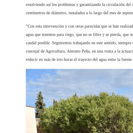
resolviendo así los problemas y garantizando la circulación del
centímetros de diámetro, instalados a lo largo del mes de septi
“Con esta intervención y con otras parecidas que se han realiz
agua que tenemos para riego, que no se filtre y se pierda, que se
caudal posible. Seguiremos trabajando en este sentido, siempre
concejal de Agricultura, Antonio Peña, en una visita a la actua
reducir en más de tres horas el trayecto del agua entre la fuente