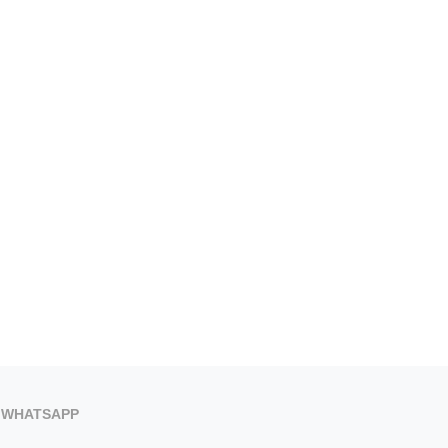
WHATSAPP