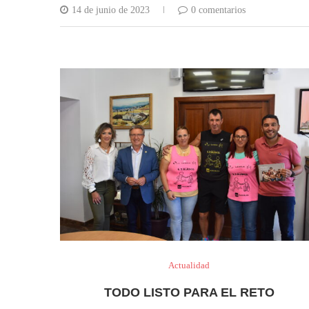
14 de junio de 2023
0 comentarios
Actualidad
TODO LISTO PARA EL RETO