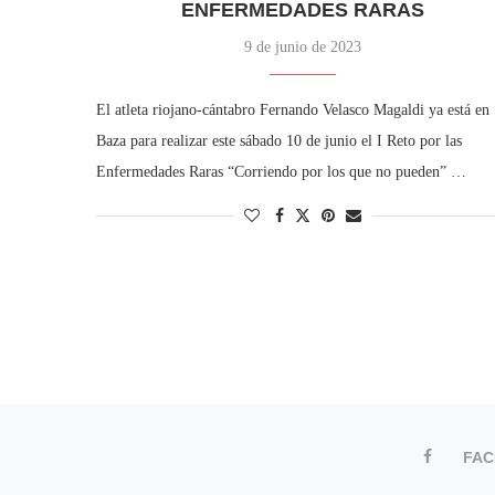
ENFERMEDADES RARAS
9 de junio de 2023
El atleta riojano-cántabro Fernando Velasco Magaldi ya está en
Baza para realizar este sábado 10 de junio el I Reto por las
Enfermedades Raras “Corriendo por los que no pueden” …
FA