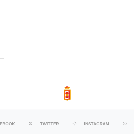
CEBOOK
TWITTER
INSTAGRAM