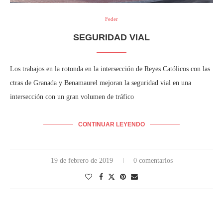
Feder
SEGURIDAD VIAL
Los trabajos en la rotonda en la intersección de Reyes Católicos con las
ctras de Granada y Benamaurel mejoran la seguridad vial en una
intersección con un gran volumen de tráfico
CONTINUAR LEYENDO
19 de febrero de 2019
0 comentarios