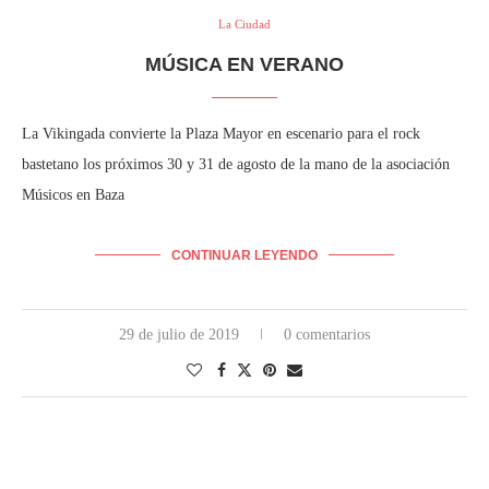
La Ciudad
MÚSICA EN VERANO
La Vikingada convierte la Plaza Mayor en escenario para el rock
bastetano los próximos 30 y 31 de agosto de la mano de la asociación
Músicos en Baza
CONTINUAR LEYENDO
29 de julio de 2019
0 comentarios